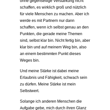
ohne gegenseitige Verstärkung nicht
schaffen, es wirklich groß und nützlich
für viele Menschen zu machen. Aber ich
werde es mit Partnern nur dann
schaffen, wenn ich selbst genau an den
Punkten, die gerade meine Themen
sind, selbst klar bin. Nicht fertig bin, aber
klar bin und auf meinem Weg bin, also
an einem bestimmten Punkt dieses
Weges bin.
Und meine Stärke ist dabei meine
Erlaubnis und Fähigkeit, schwach sein
zu dürfen. Meine Stärke ist mein
Selbstwert.
Solange ich anderen Menschen die
Aufgabe gebe, mich durch ihren Glanz