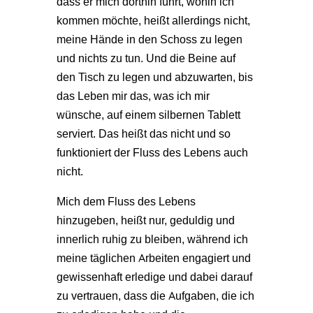
dass er mich dorthin führt, wohin ich
kommen möchte, heißt allerdings nicht,
meine Hände in den Schoss zu legen
und nichts zu tun. Und die Beine auf
den Tisch zu legen und abzuwarten, bis
das Leben mir das, was ich mir
wünsche, auf einem silbernen Tablett
serviert. Das heißt das nicht und so
funktioniert der Fluss des Lebens auch
nicht.
Mich dem Fluss des Lebens
hinzugeben, heißt nur, geduldig und
innerlich ruhig zu bleiben, während ich
meine täglichen Arbeiten engagiert und
gewissenhaft erledige und dabei darauf
zu vertrauen, dass die Aufgaben, die ich