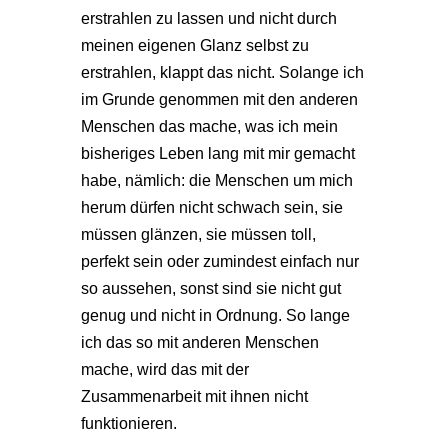
erstrahlen zu lassen und nicht durch
meinen eigenen Glanz selbst zu
erstrahlen, klappt das nicht. Solange ich
im Grunde genommen mit den anderen
Menschen das mache, was ich mein
bisheriges Leben lang mit mir gemacht
habe, nämlich: die Menschen um mich
herum dürfen nicht schwach sein, sie
müssen glänzen, sie müssen toll,
perfekt sein oder zumindest einfach nur
so aussehen, sonst sind sie nicht gut
genug und nicht in Ordnung. So lange
ich das so mit anderen Menschen
mache, wird das mit der
Zusammenarbeit mit ihnen nicht
funktionieren.