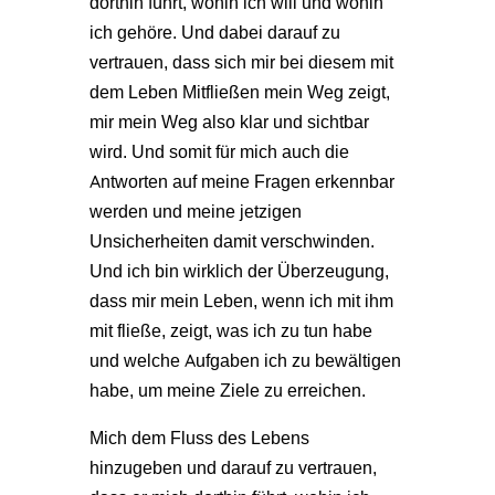
dorthin führt, wohin ich will und wohin
ich gehöre. Und dabei darauf zu
vertrauen, dass sich mir bei diesem mit
dem Leben Mitfließen mein Weg zeigt,
mir mein Weg also klar und sichtbar
wird. Und somit für mich auch die
Antworten auf meine Fragen erkennbar
werden und meine jetzigen
Unsicherheiten damit verschwinden.
Und ich bin wirklich der Überzeugung,
dass mir mein Leben, wenn ich mit ihm
mit fließe, zeigt, was ich zu tun habe
und welche Aufgaben ich zu bewältigen
habe, um meine Ziele zu erreichen.
Mich dem Fluss des Lebens
hinzugeben und darauf zu vertrauen,