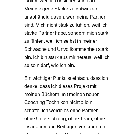
fühlen, weil ich unsicher sein darf.
Meine eigene Stärke zu entwickeln,
unabhängig davon, wer meine Partner
sind. Mich nicht stark zu fühlen, weil ich
starke Partner habe, sondern mich stark
zu fühlen, weil ich selbst in meiner
Schwäche und Unvollkommenheit stark
bin. Ich bin stark aus mir heraus, weil ich
so sein darf, wie ich bin.
Ein wichtiger Punkt ist einfach, dass ich
denke, dass ich dieses Projekt mit
meinen Büchern, mit meinen neuen
Coaching-Techniken nicht allein
schaffe. Ich werde es ohne Partner,
ohne Unterstützung, ohne Team, ohne
Inspiration und Beiträgen von anderen,