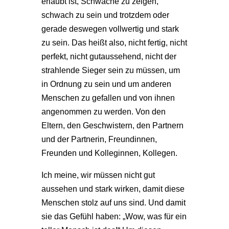
erlaubt ist, Schwäche zu zeigen,
schwach zu sein und trotzdem oder
gerade deswegen vollwertig und stark
zu sein. Das heißt also, nicht fertig, nicht
perfekt, nicht gutaussehend, nicht der
strahlende Sieger sein zu müssen, um
in Ordnung zu sein und um anderen
Menschen zu gefallen und von ihnen
angenommen zu werden. Von den
Eltern, den Geschwistern, den Partnern
und der Partnerin, Freundinnen,
Freunden und Kolleginnen, Kollegen.
Ich meine, wir müssen nicht gut
aussehen und stark wirken, damit diese
Menschen stolz auf uns sind. Und damit
sie das Gefühl haben: „Wow, was für ein