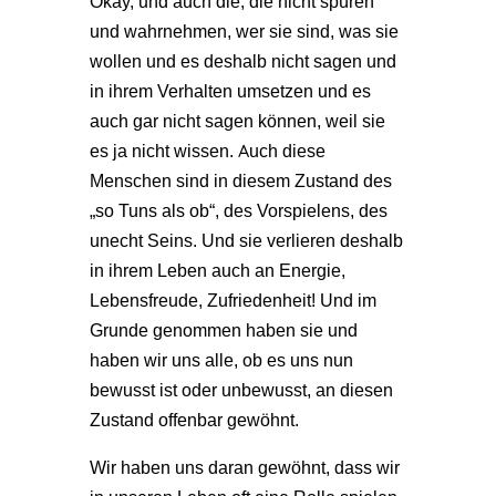
Okay, und auch die, die nicht spüren
und wahrnehmen, wer sie sind, was sie
wollen und es deshalb nicht sagen und
in ihrem Verhalten umsetzen und es
auch gar nicht sagen können, weil sie
es ja nicht wissen. Auch diese
Menschen sind in diesem Zustand des
„so Tuns als ob“, des Vorspielens, des
unecht Seins. Und sie verlieren deshalb
in ihrem Leben auch an Energie,
Lebensfreude, Zufriedenheit! Und im
Grunde genommen haben sie und
haben wir uns alle, ob es uns nun
bewusst ist oder unbewusst, an diesen
Zustand offenbar gewöhnt.
Wir haben uns daran gewöhnt, dass wir