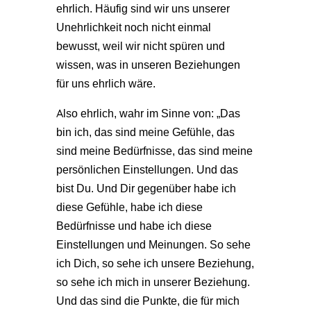
ehrlich. Häufig sind wir uns unserer
Unehrlichkeit noch nicht einmal
bewusst, weil wir nicht spüren und
wissen, was in unseren Beziehungen
für uns ehrlich wäre.
Also ehrlich, wahr im Sinne von: „Das
bin ich, das sind meine Gefühle, das
sind meine Bedürfnisse, das sind meine
persönlichen Einstellungen. Und das
bist Du. Und Dir gegenüber habe ich
diese Gefühle, habe ich diese
Bedürfnisse und habe ich diese
Einstellungen und Meinungen. So sehe
ich Dich, so sehe ich unsere Beziehung,
so sehe ich mich in unserer Beziehung.
Und das sind die Punkte, die für mich