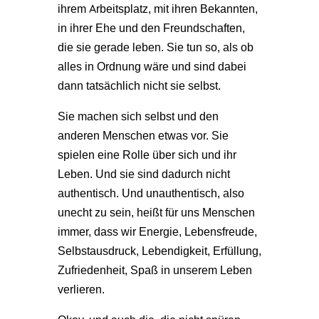
ihrem Arbeitsplatz, mit ihren Bekannten,
in ihrer Ehe und den Freundschaften,
die sie gerade leben. Sie tun so, als ob
alles in Ordnung wäre und sind dabei
dann tatsächlich nicht sie selbst.
Sie machen sich selbst und den
anderen Menschen etwas vor. Sie
spielen eine Rolle über sich und ihr
Leben. Und sie sind dadurch nicht
authentisch. Und unauthentisch, also
unecht zu sein, heißt für uns Menschen
immer, dass wir Energie, Lebensfreude,
Selbstausdruck, Lebendigkeit, Erfüllung,
Zufriedenheit, Spaß in unserem Leben
verlieren.