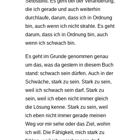
Selbstbild. Es geht bei der Veränderung,
die ich gerade und auch weiterhin
durchlaufe, darum, dass ich in Ordnung
bin, auch wenn ich nicht strahle. Es geht
darum, dass ich in Ordnung bin, auch
wenn ich schwach bin.
Es geht im Grunde genommen genau
um das, was da gestern in diesem Buch
stand: schwach sein dürfen. Auch in der
Schwäche, stark zu sein. Stark zu sein,
weil ich schwach sein darf. Stark zu
sein, weil ich eben nicht immer gleich
die Lösung kenne. Stark zu sein, weil
ich eben nicht immer gerade meinen
Weg vor mir sehe oder das Ziel, wohin
ich will. Die Fähigkeit, mich stark zu