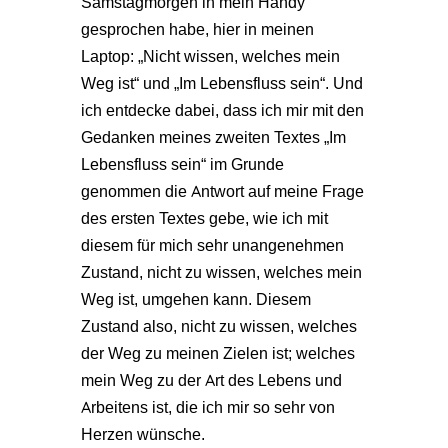
Samstagmorgen in mein Handy
gesprochen habe, hier in meinen
Laptop: „Nicht wissen, welches mein
Weg ist“ und „Im Lebensfluss sein“. Und
ich entdecke dabei, dass ich mir mit den
Gedanken meines zweiten Textes „Im
Lebensfluss sein“ im Grunde
genommen die Antwort auf meine Frage
des ersten Textes gebe, wie ich mit
diesem für mich sehr unangenehmen
Zustand, nicht zu wissen, welches mein
Weg ist, umgehen kann. Diesem
Zustand also, nicht zu wissen, welches
der Weg zu meinen Zielen ist; welches
mein Weg zu der Art des Lebens und
Arbeitens ist, die ich mir so sehr von
Herzen wünsche.