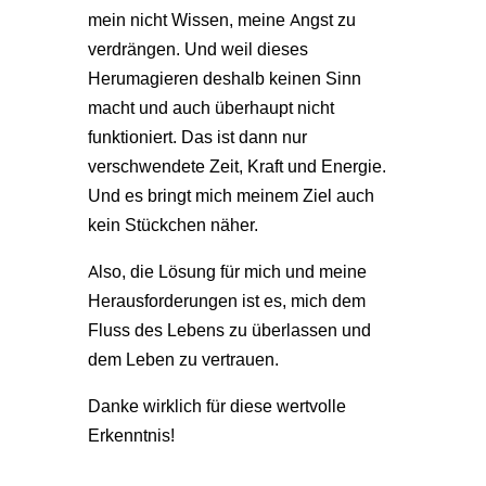
mein nicht Wissen, meine Angst zu
verdrängen. Und weil dieses
Herumagieren deshalb keinen Sinn
macht und auch überhaupt nicht
funktioniert. Das ist dann nur
verschwendete Zeit, Kraft und Energie.
Und es bringt mich meinem Ziel auch
kein Stückchen näher.
Also, die Lösung für mich und meine
Herausforderungen ist es, mich dem
Fluss des Lebens zu überlassen und
dem Leben zu vertrauen.
Danke wirklich für diese wertvolle
Erkenntnis!