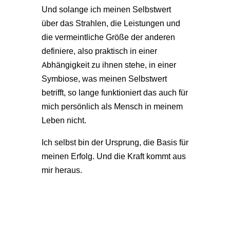
Und solange ich meinen Selbstwert
über das Strahlen, die Leistungen und
die vermeintliche Größe der anderen
definiere, also praktisch in einer
Abhängigkeit zu ihnen stehe, in einer
Symbiose, was meinen Selbstwert
betrifft, so lange funktioniert das auch für
mich persönlich als Mensch in meinem
Leben nicht.
Ich selbst bin der Ursprung, die Basis für
meinen Erfolg. Und die Kraft kommt aus
mir heraus.