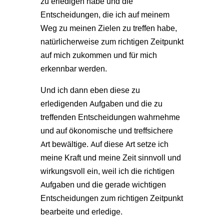
zu erledigen habe und die
Entscheidungen, die ich auf meinem
Weg zu meinen Zielen zu treffen habe,
natürlicherweise zum richtigen Zeitpunkt
auf mich zukommen und für mich
erkennbar werden.
Und ich dann eben diese zu
erledigenden Aufgaben und die zu
treffenden Entscheidungen wahrnehme
und auf ökonomische und treffsichere
Art bewältige. Auf diese Art setze ich
meine Kraft und meine Zeit sinnvoll und
wirkungsvoll ein, weil ich die richtigen
Aufgaben und die gerade wichtigen
Entscheidungen zum richtigen Zeitpunkt
bearbeite und erledige.