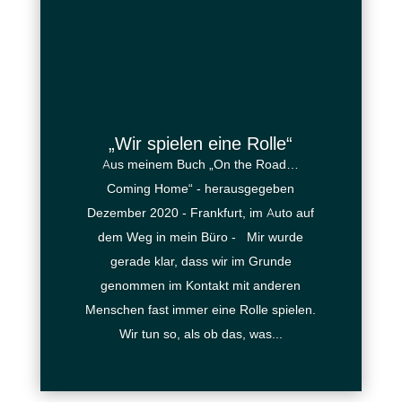
„Wir spielen eine Rolle“
Aus meinem Buch „On the Road…
Coming Home“ - herausgegeben
Dezember 2020 - Frankfurt, im Auto auf
dem Weg in mein Büro - Mir wurde
gerade klar, dass wir im Grunde
genommen im Kontakt mit anderen
Menschen fast immer eine Rolle spielen.
Wir tun so, als ob das, was...