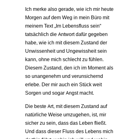
Ich merke also gerade, wie ich mir heute
Morgen auf dem Weg in mein Büro mit
meinem Text „Im Lebensfluss sein“
tatsächlich die Antwort dafür gegeben
habe, wie ich mit diesem Zustand der
Unwissenheit und Ungewissheit sein
kann, ohne mich schlecht zu fühlen.
Diesem Zustand, den ich im Moment als
so unangenehm und verunsichernd
erlebe. Der mir auch ein Stück weit
Sorgen und sogar Angst macht.
Die beste Art, mit diesem Zustand auf
natürliche Weise umzugehen, ist, mir
sicher zu sein, dass das Leben fließt.
Und dass dieser Fluss des Lebens mich