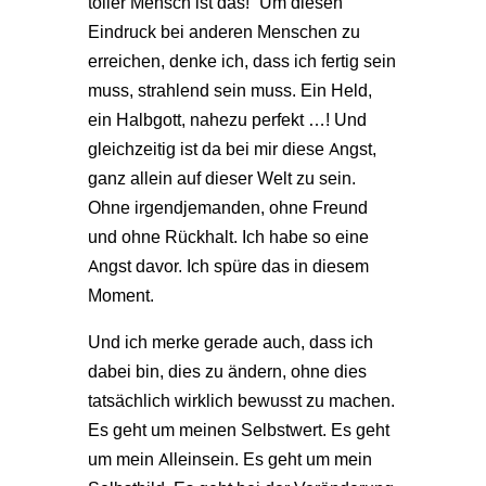
toller Mensch ist das!“ Um diesen
Eindruck bei anderen Menschen zu
erreichen, denke ich, dass ich fertig sein
muss, strahlend sein muss. Ein Held,
ein Halbgott, nahezu perfekt …! Und
gleichzeitig ist da bei mir diese Angst,
ganz allein auf dieser Welt zu sein.
Ohne irgendjemanden, ohne Freund
und ohne Rückhalt. Ich habe so eine
Angst davor. Ich spüre das in diesem
Moment.
Und ich merke gerade auch, dass ich
dabei bin, dies zu ändern, ohne dies
tatsächlich wirklich bewusst zu machen.
Es geht um meinen Selbstwert. Es geht
um mein Alleinsein. Es geht um mein