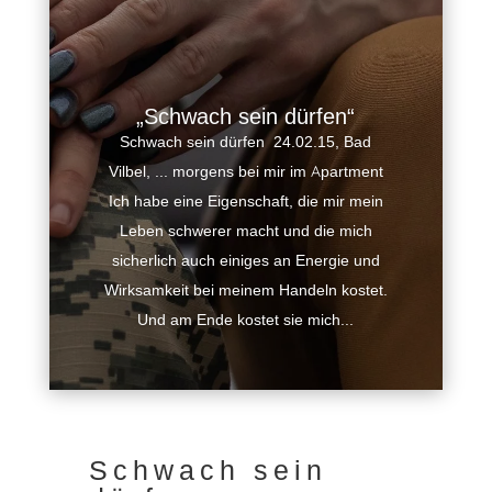
„Schwach sein dürfen“
Schwach sein dürfen 24.02.15, Bad
Vilbel, ... morgens bei mir im Apartment
Ich habe eine Eigenschaft, die mir mein
Leben schwerer macht und die mich
sicherlich auch einiges an Energie und
Wirksamkeit bei meinem Handeln kostet.
Und am Ende kostet sie mich...
Schwach sein