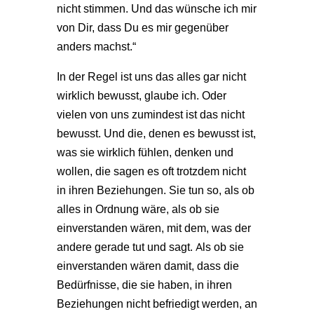
nicht stimmen. Und das wünsche ich mir
von Dir, dass Du es mir gegenüber
anders machst.“
In der Regel ist uns das alles gar nicht
wirklich bewusst, glaube ich. Oder
vielen von uns zumindest ist das nicht
bewusst. Und die, denen es bewusst ist,
was sie wirklich fühlen, denken und
wollen, die sagen es oft trotzdem nicht
in ihren Beziehungen. Sie tun so, als ob
alles in Ordnung wäre, als ob sie
einverstanden wären, mit dem, was der
andere gerade tut und sagt. Als ob sie
einverstanden wären damit, dass die
Bedürfnisse, die sie haben, in ihren
Beziehungen nicht befriedigt werden, an