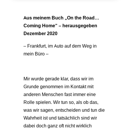
Aus meinem Buch „On the Road…
Coming Home“ – herausgegeben
Dezember 2020
– Frankfurt, im Auto auf dem Weg in
mein Büro –
Mir wurde gerade klar, dass wir im
Grunde genommen im Kontakt mit
anderen Menschen fast immer eine
Rolle spielen. Wir tun so, als ob das,
was wir sagen, entscheiden und tun die
Wahrheit ist und tatsächlich sind wir
dabei doch ganz oft nicht wirklich