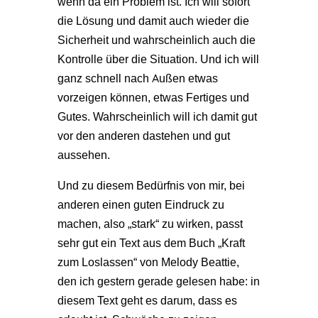
wenn da ein Problem ist. Ich will sofort
die Lösung und damit auch wieder die
Sicherheit und wahrscheinlich auch die
Kontrolle über die Situation. Und ich will
ganz schnell nach Außen etwas
vorzeigen können, etwas Fertiges und
Gutes. Wahrscheinlich will ich damit gut
vor den anderen dastehen und gut
aussehen.
Und zu diesem Bedürfnis von mir, bei
anderen einen guten Eindruck zu
machen, also „stark“ zu wirken, passt
sehr gut ein Text aus dem Buch „Kraft
zum Loslassen“ von Melody Beattie,
den ich gestern gerade gelesen habe: in
diesem Text geht es darum, dass es