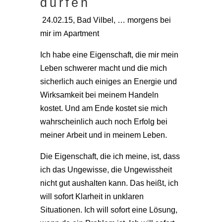
dürfen
24.02.15, Bad Vilbel, … morgens bei
mir im Apartment
Ich habe eine Eigenschaft, die mir mein
Leben schwerer macht und die mich
sicherlich auch einiges an Energie und
Wirksamkeit bei meinem Handeln
kostet. Und am Ende kostet sie mich
wahrscheinlich auch noch Erfolg bei
meiner Arbeit und in meinem Leben.
Die Eigenschaft, die ich meine, ist, dass
ich das Ungewisse, die Ungewissheit
nicht gut aushalten kann. Das heißt, ich
will sofort Klarheit in unklaren
Situationen. Ich will sofort eine Lösung,