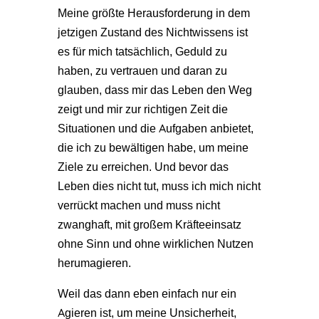
Meine größte Herausforderung in dem
jetzigen Zustand des Nichtwissens ist
es für mich tatsächlich, Geduld zu
haben, zu vertrauen und daran zu
glauben, dass mir das Leben den Weg
zeigt und mir zur richtigen Zeit die
Situationen und die Aufgaben anbietet,
die ich zu bewältigen habe, um meine
Ziele zu erreichen. Und bevor das
Leben dies nicht tut, muss ich mich nicht
verrückt machen und muss nicht
zwanghaft, mit großem Kräfteeinsatz
ohne Sinn und ohne wirklichen Nutzen
herumagieren.
Weil das dann eben einfach nur ein
Agieren ist, um meine Unsicherheit,