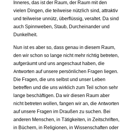
Inneres, das ist der Raum, der Raum mit den
vielen Dingen, die teilweise nützlich sind, attraktiv
und teilweise unnütz, überflüssig, veraltet. Da sind
auch Spinnweben, Staub, Durcheinander und
Dunkelheit.
Nun ist es aber so, dass genau in diesem Raum,
den wir schon so lange nicht mehr richtig betreten,
aufgeräumt und uns angeschaut haben, die
Antworten auf unsere persönlichen Fragen liegen.
Die Fragen, die uns selbst und unser Leben
betreffen und die uns wirklich zum Teil schon sehr
lange beschäftigen. Da wir diesen Raum aber
nicht betreten wollen, fangen wir an, die Antworten
auf unsere Fragen im Draußen zu suchen. Bei
anderen Menschen, in Tätigkeiten, in Zeitschriften,
in Büchern, in Religionen, in Wissenschaften oder