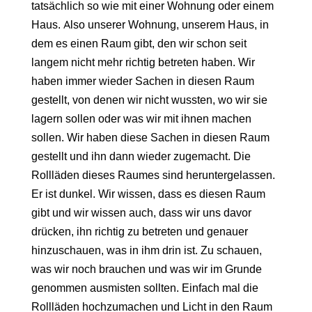
tatsächlich so wie mit einer Wohnung oder einem
Haus. Also unserer Wohnung, unserem Haus, in
dem es einen Raum gibt, den wir schon seit
langem nicht mehr richtig betreten haben. Wir
haben immer wieder Sachen in diesen Raum
gestellt, von denen wir nicht wussten, wo wir sie
lagern sollen oder was wir mit ihnen machen
sollen. Wir haben diese Sachen in diesen Raum
gestellt und ihn dann wieder zugemacht. Die
Rollläden dieses Raumes sind heruntergelassen.
Er ist dunkel. Wir wissen, dass es diesen Raum
gibt und wir wissen auch, dass wir uns davor
drücken, ihn richtig zu betreten und genauer
hinzuschauen, was in ihm drin ist. Zu schauen,
was wir noch brauchen und was wir im Grunde
genommen ausmisten sollten. Einfach mal die
Rollläden hochzumachen und Licht in den Raum