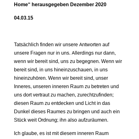
Home“ herausgegeben Dezember 2020
04.03.15
Tatsächlich finden wir unsere Antworten auf
unsere Fragen nur in uns. Allerdings nur dann,
wenn wir bereit sind, uns zu begegnen. Wenn wir
bereit sind, in uns hineinzuschauen, in uns
hineinzuhören. Wenn wir bereit sind, unser
Inneres, unseren inneren Raum zu betreten und
uns dort vertraut zu machen, zurechtzufinden;
diesen Raum zu entdecken und Licht in das
Dunkel dieses Raumes zu bringen und auch ein
Stück weit Ordnung; ihn also aufzuräumen.
Ich glaube, es ist mit diesem inneren Raum