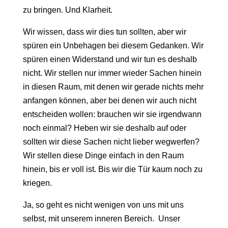
zu bringen. Und Klarheit.
Wir wissen, dass wir dies tun sollten, aber wir
spüren ein Unbehagen bei diesem Gedanken. Wir
spüren einen Widerstand und wir tun es deshalb
nicht. Wir stellen nur immer wieder Sachen hinein
in diesen Raum, mit denen wir gerade nichts mehr
anfangen können, aber bei denen wir auch nicht
entscheiden wollen: brauchen wir sie irgendwann
noch einmal? Heben wir sie deshalb auf oder
sollten wir diese Sachen nicht lieber wegwerfen?
Wir stellen diese Dinge einfach in den Raum
hinein, bis er voll ist. Bis wir die Tür kaum noch zu
kriegen.
Ja, so geht es nicht wenigen von uns mit uns
selbst, mit unserem inneren Bereich. Unser