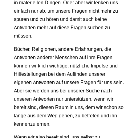
in materiellen Dingen. Oder aber wir lenken uns
einfach nur ab, um unsere Fragen nicht mehr zu
spüren und zu hören und damit auch keine
Antworten mehr auf diese Fragen suchen zu
müssen.
Bücher, Religionen, andere Erfahrungen, die
Antworten anderer Menschen auf ihre Fragen
können wirklich wichtige, nützliche Impulse und
Hilfestellungen bei dem Auffinden unserer
eigenen Antworten auf unsere Fragen für uns sein.
Aber sie werden uns bei unserer Suche nach
unseren Antworten nur unterstützen, wenn wir
bereit sind, diesen Raum in uns, dem wir schon so
lange aus dem Weg gehen, zu betreten und ihn
kennenzulernen.
Wenn wir also bereit sind, uns selbst zu