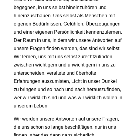
begegnen, in uns selbst hineinzuhören und
hineinzuschauen. Uns selbst als Menschen mit
eigenen Bedürfnissen, Gefühlen, Überzeugungen
und einer eigenen Persönlichkeit kennenzulernen.
Der Raum in uns, in dem wir unsere Antworten auf
unsere Fragen finden werden, das sind wir selbst.
Wir lernen, uns mit uns selbst zurechtzufinden,
zwischen wichtigem und unwichtigem in uns zu
unterscheiden, veraltete und überholte
Erfahrungen auszumisten, Licht in unser Dunkel
zu bringen und so nach und nach herauszufinden,
wer wir wirklich sind und was wir wirklich wollen in
unserem Leben.
Wir werden unsere Antworten auf unsere Fragen,
die uns schon so lange beschäftigen, nur in uns
finden. Aber das dann ganz sicherlich!