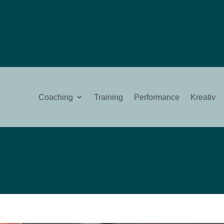
Coaching
Training
Performance
Kreativ