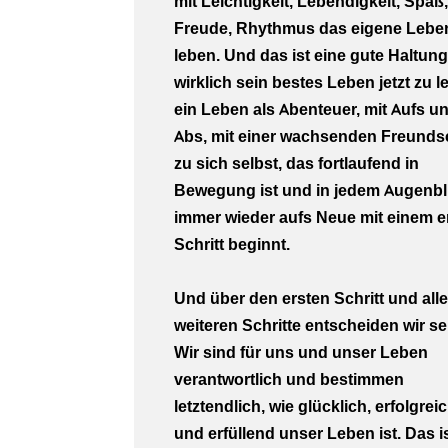
mit Leichtigkeit, Lebendigkeit, Spaß,
Freude, Rhythmus das eigene Lebe
leben. Und das ist eine gute Haltun
wirklich sein bestes Leben jetzt zu l
ein Leben als Abenteuer, mit Aufs u
Abs, mit einer wachsenden Freunds
zu sich selbst, das fortlaufend in
Bewegung ist und in jedem Augenbl
immer wieder aufs Neue mit einem e
Schritt beginnt.
Und über den ersten Schritt und alle
weiteren Schritte entscheiden wir se
Wir sind für uns und unser Leben
verantwortlich und bestimmen
letztendlich, wie glücklich, erfolgrei
und erfüllend unser Leben ist. Das i