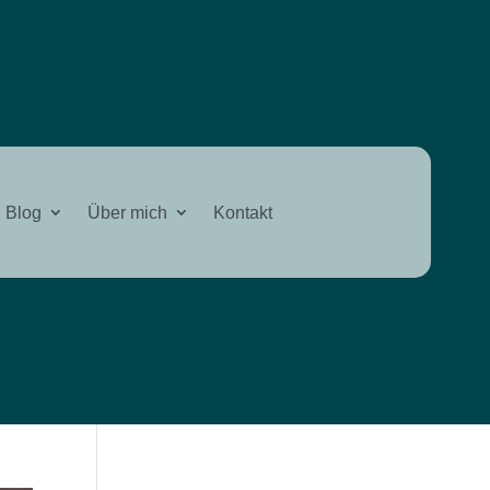
Blog
Über mich
Kontakt