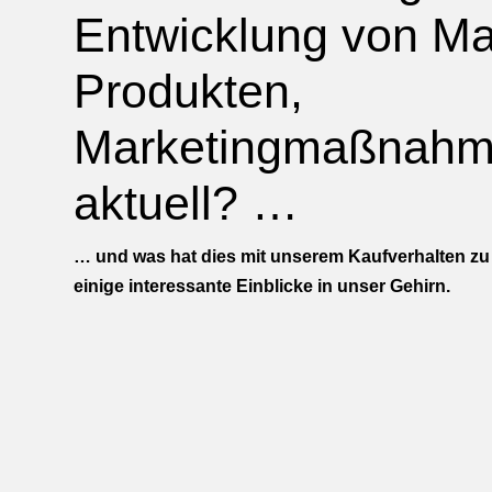
Entwicklung von Ma
Produkten,
Marketingmaßnah
aktuell? …
… und was hat dies mit unserem Kaufverhalten zu 
einige interessante Einblicke in unser Gehirn.