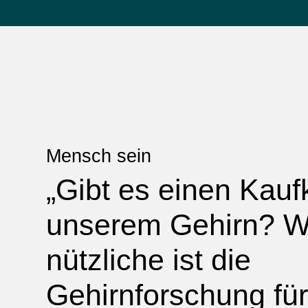
Mensch sein
„Gibt es einen Kauf
unserem Gehirn? W
nützliche ist die
Gehirnforschung für