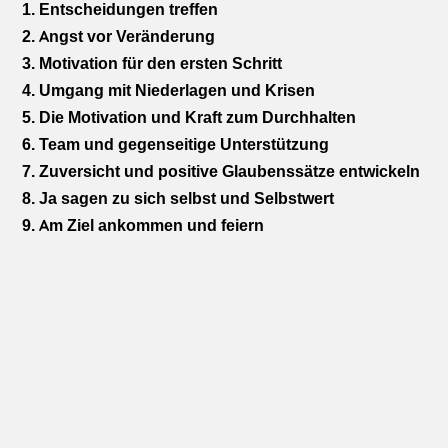
1. Entscheidungen treffen
2. Angst vor Veränderung
3. Motivation für den ersten Schritt
4. Umgang mit Niederlagen und Krisen
5. Die Motivation und Kraft zum Durchhalten
6. Team und gegenseitige Unterstützung
7. Zuversicht und positive Glaubenssätze entwickeln
8. Ja sagen zu sich selbst und Selbstwert
9. Am Ziel ankommen und feiern