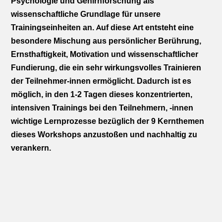
Psychologie und Gehirnforschung als
wissenschaftliche Grundlage für unsere
Trainingseinheiten an. Auf diese Art entsteht eine
besondere Mischung aus persönlicher Berührung,
Ernsthaftigkeit, Motivation und wissenschaftlicher
Fundierung, die ein sehr wirkungsvolles Trainieren
der Teilnehmer-innen ermöglicht. Dadurch ist es
möglich, in den 1-2 Tagen dieses konzentrierten,
intensiven Trainings bei den Teilnehmern, -innen
wichtige Lernprozesse bezüglich der 9 Kernthemen
dieses Workshops anzustoßen und nachhaltig zu
verankern.