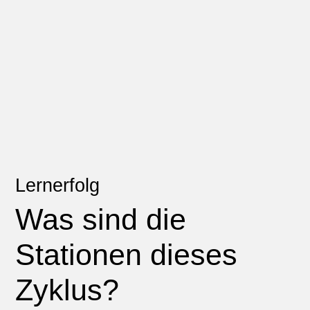
Lernerfolg
Was sind die
Stationen dieses
Zyklus?