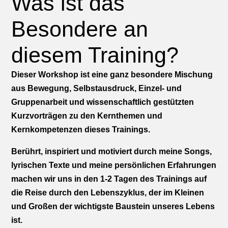
Was ist das
Besondere an
diesem Training?
Dieser Workshop ist eine ganz besondere Mischung
aus Bewegung, Selbstausdruck, Einzel- und
Gruppenarbeit und wissenschaftlich gestützten
Kurzvorträgen zu den Kernthemen und
Kernkompetenzen dieses Trainings.
Berührt, inspiriert und motiviert durch meine Songs,
lyrischen Texte und meine persönlichen Erfahrungen
machen wir uns in den 1-2 Tagen des Trainings auf
die Reise durch den Lebenszyklus, der im Kleinen
und Großen der wichtigste Baustein unseres Lebens
ist.