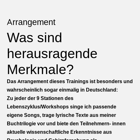
Arrangement
Was sind
herausragende
Merkmale?
Das Arrangement dieses Trainings ist besonders und
wahrscheinlich sogar einmalig in Deutschland:
Zu jeder der 9 Stationen des
Lebenszyklus/Workshops singe ich passende
eigene Songs, trage lyrische Texte aus meiner
Buchtrilogie vor und biete den Teilnehmern- innen
aktuelle wissenschaftliche Erkenntnisse aus