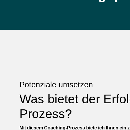
Potenziale umsetzen
Was bietet der Erfo
Prozess?
Mit diesem Coaching-Prozess biete ich Ihnen ein 