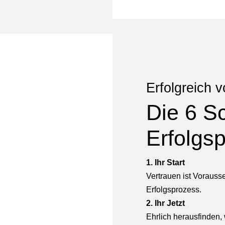
Erfolgreich 
Die 6 Sc
Erfolgs
1. Ihr Start
Vertrauen ist Vorauss
Erfolgsprozess.
2. Ihr Jetzt
Ehrlich herausfinden,