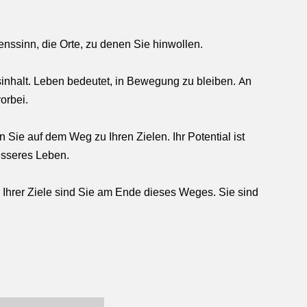
benssinn, die Orte, zu denen Sie hinwollen.
sinhalt. Leben bedeutet, in Bewegung zu bleiben. An
orbei.
ln Sie auf dem Weg zu Ihren Zielen. Ihr Potential ist
esseres Leben.
g Ihrer Ziele sind Sie am Ende dieses Weges. Sie sind