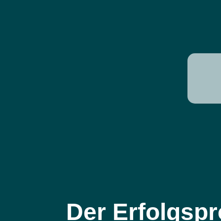
Der Erfolgspr