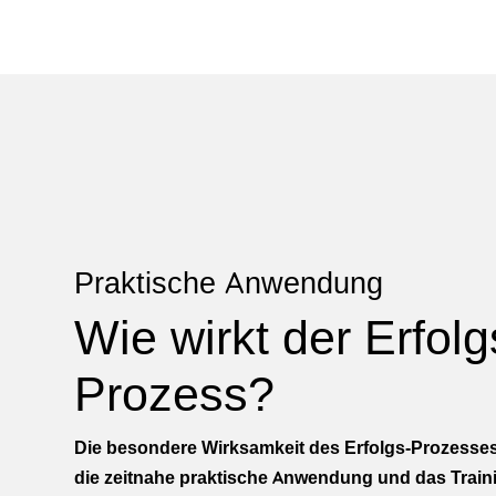
Praktische Anwendung
Wie wirkt der Erfolg
Prozess?
Die besondere Wirksamkeit des Erfolgs-Prozesses 
die zeitnahe praktische Anwendung und das Train