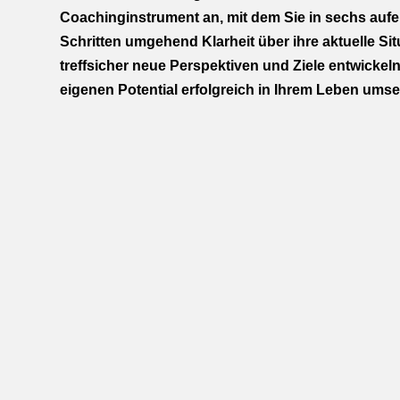
Coachinginstrument an, mit dem Sie in sechs auf
Schritten umgehend Klarheit über ihre aktuelle Si
treffsicher neue Perspektiven und Ziele entwickel
eigenen Potential erfolgreich in Ihrem Leben umse