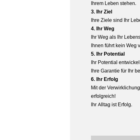
Ihrem Leben stehen.
3. Ihr Ziel
Ihre Ziele sind Ihr Le
4. Ihr Weg
Ihr Weg als Ihr Leben
Ihnen führt kein
Weg v
5. Ihr Potential
Ihr Potential entwicke
Ihre Garantie für
Ihr b
6. Ihr Erfolg
Mit der Verwirklichun
erfolgreich!
Ihr Alltag ist Erfolg.