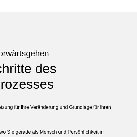
vorwärtsgehen
hritte des
prozesses
etzung für Ihre Veränderung und Grundlage für Ihren
 wo Sie gerade als Mensch und Persönlichkeit in