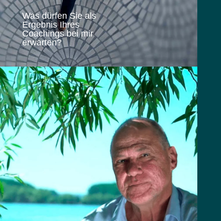
Was dürfen Sie als
Ergebnis Ihres
Coachings bei mir
erwarten?