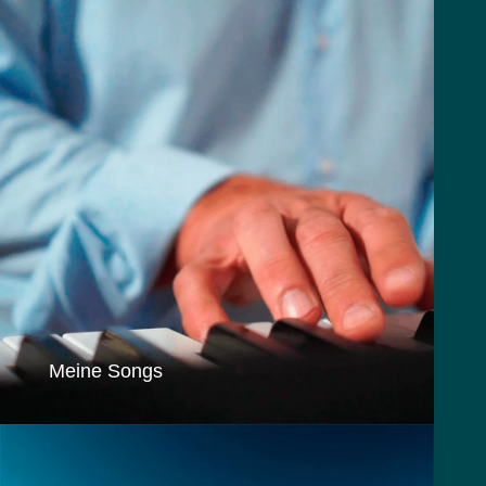
Meine Songs