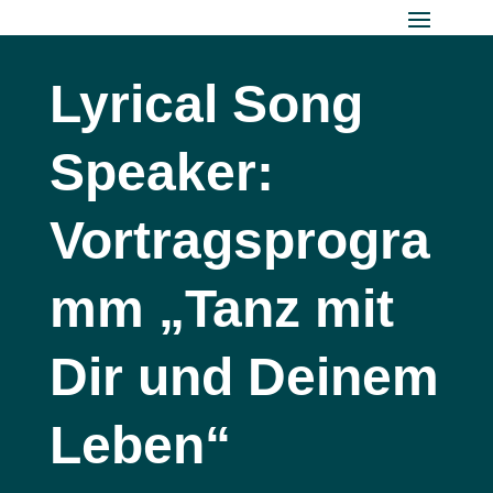
Lyrical Song
Speaker:
Vortragsprogra
mm „Tanz mit
Dir und Deinem
Leben“