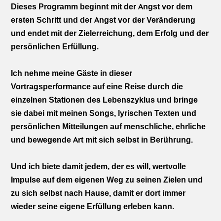
Dieses Programm beginnt mit der Angst vor dem
ersten Schritt und der Angst vor der Veränderung
und endet mit der Zielerreichung, dem Erfolg und der
persönlichen Erfüllung.
Ich nehme meine Gäste in dieser
Vortragsperformance auf eine Reise durch die
einzelnen Stationen des Lebenszyklus und bringe
sie dabei mit meinen Songs, lyrischen Texten und
persönlichen Mitteilungen auf menschliche, ehrliche
und bewegende Art mit sich selbst in Berührung.
Und ich biete damit jedem, der es will, wertvolle
Impulse auf dem eigenen Weg zu seinen Zielen und
zu sich selbst nach Hause, damit er dort immer
wieder seine eigene Erfüllung erleben kann.