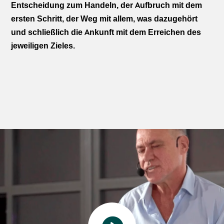
Entscheidung zum Handeln, der Aufbruch mit dem
ersten Schritt, der Weg mit allem, was dazugehört
und schließlich die Ankunft mit dem Erreichen des
jeweiligen Zieles.