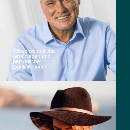
Wissenschaftliche
Grundlagen und
persönliche
Qualifikationen