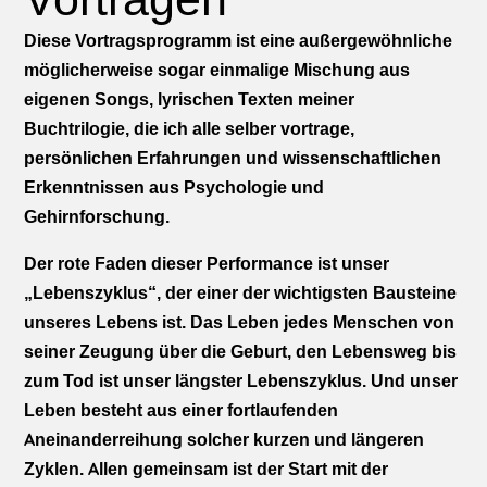
Diese Vortragsprogramm ist eine außergewöhnliche
möglicherweise sogar einmalige Mischung aus
eigenen Songs, lyrischen Texten meiner
Buchtrilogie, die ich alle selber vortrage,
persönlichen Erfahrungen und wissenschaftlichen
Erkenntnissen aus Psychologie und
Gehirnforschung.
Der rote Faden dieser Performance ist unser
„Lebenszyklus“, der einer der wichtigsten Bausteine
unseres Lebens ist. Das Leben jedes Menschen von
seiner Zeugung über die Geburt, den Lebensweg bis
zum Tod ist unser längster Lebenszyklus. Und unser
Leben besteht aus einer fortlaufenden
Aneinanderreihung solcher kurzen und längeren
Zyklen. Allen gemeinsam ist der Start mit der