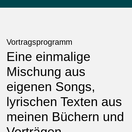
Vortragsprogramm
Eine einmalige
Mischung aus
eigenen Songs,
lyrischen Texten aus
meinen Büchern und
Vorträgen