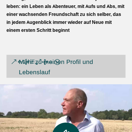
leben: ein Leben als Abenteuer, mit Aufs und Abs, mit
einer wachsenden Freundschaft zu sich selber, das
in jedem Augenblick immer wieder auf Neue mit
einem ersten Schritt beginnt
Mehr zu meinen Profil und
Lebenslauf