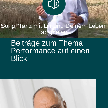
z
Song "Tanz mit Dir und Deinem Leben"
abspielen
Beiträge zum Thema
Performance auf einen
Blick