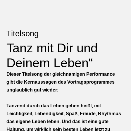
Titelsong
Tanz mit Dir und
Deinem Leben“
Dieser Titelsong der gleichnamigen Performance
gibt die Kernaussagen des Vortragsprogrammes
unglaublich gut wieder:
Tanzend durch das Leben gehen heißt, mit
Leichtigkeit, Lebendigkeit, Spaß, Freude, Rhythmus
das eigene Leben leben. Und das ist eine gute
Haltung, um wirklich sein besten Leben jetzt zu