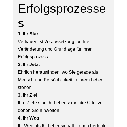
Erfolgsprozesse
s
1. Ihr Start
Vertrauen ist Voraussetzung für Ihre
Veränderung und Grundlage für Ihren
Erfolgsprozess.
2. Ihr Jetzt
Ehrlich herausfinden, wo Sie gerade als
Mensch und Persönlichkeit in Ihrem Leben
stehen.
3. Ihr Ziel
Ihre Ziele sind Ihr Lebenssinn, die Orte, zu
denen Sie hinwollen.
4. Ihr Weg
Ihr Weg als Ihr Lebensinhalt. Leben bedeutet,