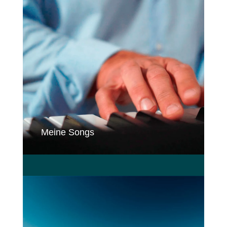
Meine Songs