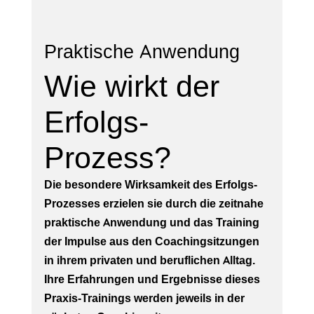
Praktische Anwendung
Wie wirkt der
Erfolgs-
Prozess?
Die besondere Wirksamkeit des Erfolgs-
Prozesses erzielen sie durch die zeitnahe
praktische Anwendung und das Training
der Impulse aus den Coachingsitzungen
in ihrem privaten und beruflichen Alltag.
Ihre Erfahrungen und Ergebnisse dieses
Praxis-Trainings werden jeweils in der