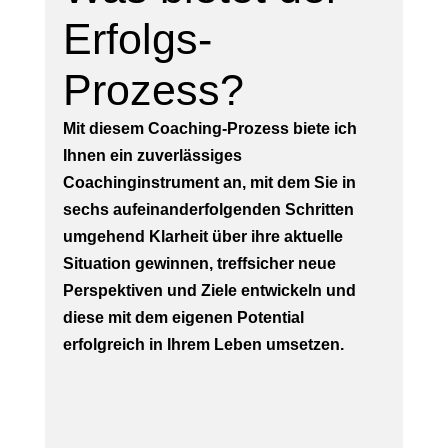
Erfolgs-
Prozess?
Mit diesem Coaching-Prozess biete ich
Ihnen ein zuverlässiges
Coachinginstrument an, mit dem Sie in
sechs aufeinanderfolgenden Schritten
umgehend Klarheit über ihre aktuelle
Situation gewinnen, treffsicher neue
Perspektiven und Ziele entwickeln und
diese mit dem eigenen Potential
erfolgreich in Ihrem Leben umsetzen.