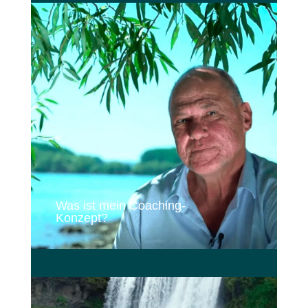
Was ist mein Coaching-
Konzept?