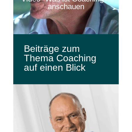
anschauen
Beiträge zum
Thema Coaching
auf einen Blick