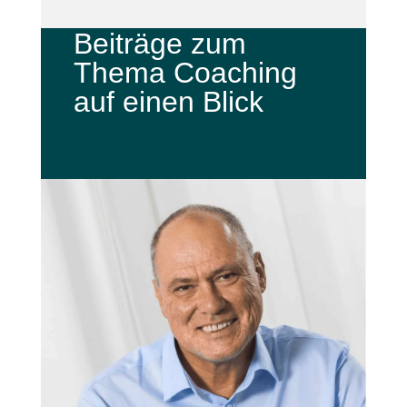
Beiträge zum
Thema Coaching
auf einen Blick