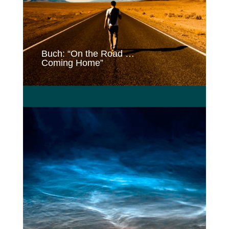
Buch: “On the Road …
Coming Home”