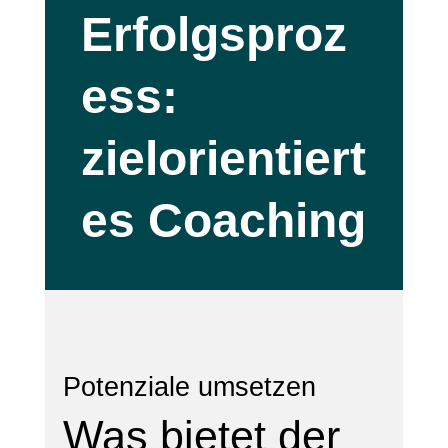
Erfolgsproz
ess:
zielorientiert
es Coaching
Potenziale umsetzen
Was bietet der