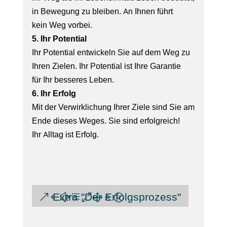
in Bewegung zu bleiben. An Ihnen führt
kein
Weg vorbei.
5. Ihr Potential
Ihr Potential entwickeln Sie auf dem Weg zu
Ihren Zielen. Ihr Potential ist Ihre Garantie
für
Ihr besseres Leben.
6. Ihr Erfolg
Mit der Verwirklichung Ihrer Ziele sind Sie am
Ende dieses Weges. Sie sind erfolgreich!
Ihr Alltag ist Erfolg.
Extra "Der Erfolgsprozess"