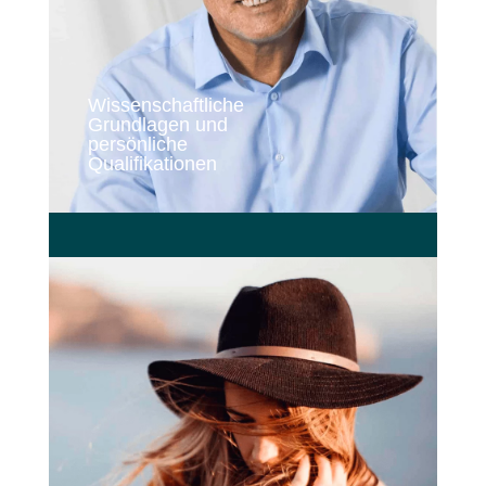
Wissenschaftliche
Grundlagen und
persönliche
Qualifikationen