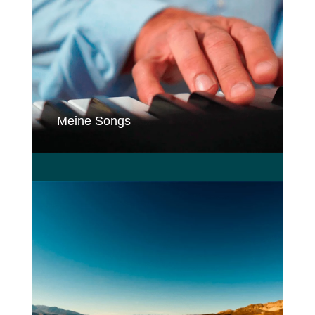
Meine Songs