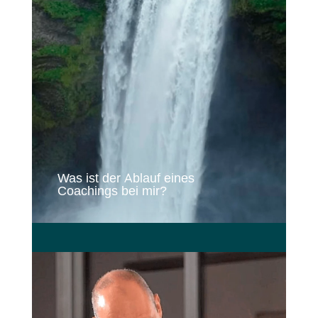
Was ist der Ablauf eines
Coachings bei mir?