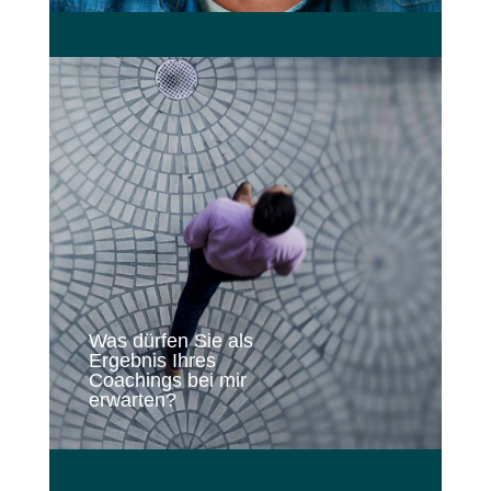
Was dürfen Sie als
Ergebnis Ihres
Coachings bei mir
erwarten?