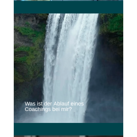
Was ist der Ablauf eines
Coachings bei mir?