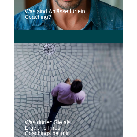
Was sind Anlässe für ein
Coaching?
Was dürfen Sie als
Ergebnis Ihres
Coachings bei mir