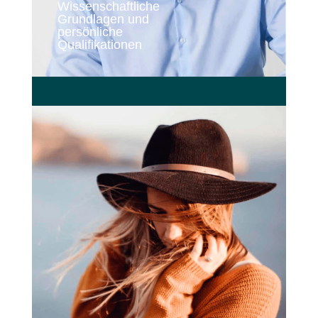
Wissenschaftliche
Grundlagen und
persönliche
Qualifikationen