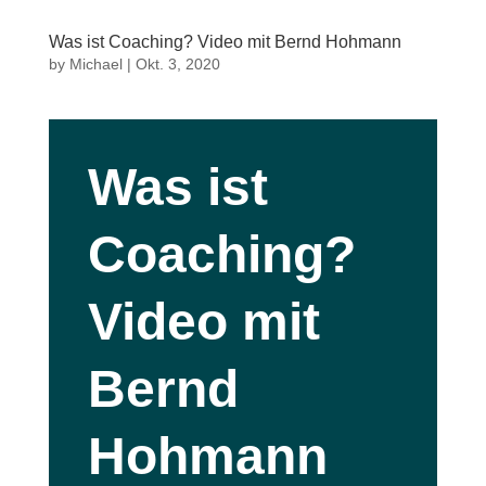
Was ist Coaching? Video mit Bernd Hohmann
by
Michael
|
Okt. 3, 2020
Was ist
Coaching?
Video mit
Bernd
Hohmann