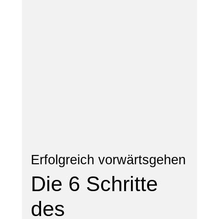
Erfolgreich vorwärtsgehen
Die 6 Schritte
des