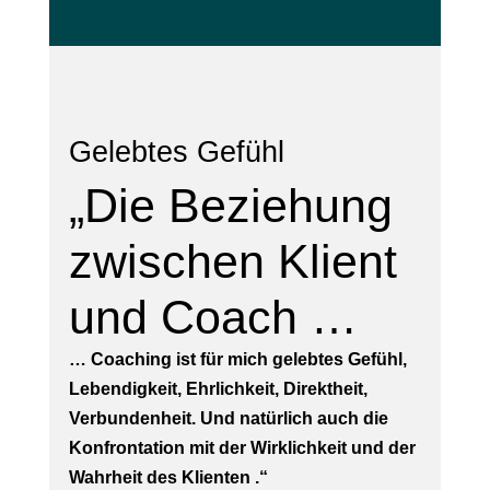
Gelebtes Gefühl
„Die Beziehung
zwischen Klient
und Coach …
… Coaching ist für mich gelebtes Gefühl,
Lebendigkeit, Ehrlichkeit, Direktheit,
Verbundenheit. Und natürlich auch die
Konfrontation mit der Wirklichkeit und der
Wahrheit des Klienten .“