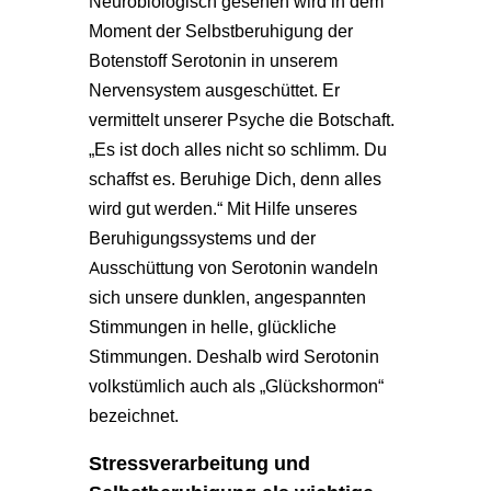
Neurobiologisch gesehen wird in dem
Moment der Selbstberuhigung der
Botenstoff Serotonin in unserem
Nervensystem ausgeschüttet. Er
vermittelt unserer Psyche die Botschaft.
„Es ist doch alles nicht so schlimm. Du
schaffst es. Beruhige Dich, denn alles
wird gut werden.“ Mit Hilfe unseres
Beruhigungssystems und der
Ausschüttung von Serotonin wandeln
sich unsere dunklen, angespannten
Stimmungen in helle, glückliche
Stimmungen. Deshalb wird Serotonin
volkstümlich auch als „Glückshormon“
bezeichnet.
Stressverarbeitung und