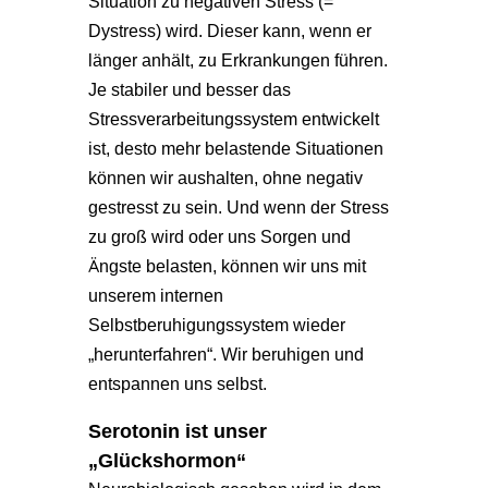
Situation zu negativen Stress (=
Dystress) wird. Dieser kann, wenn er
länger anhält, zu Erkrankungen führen.
Je stabiler und besser das
Stressverarbeitungssystem entwickelt
ist, desto mehr belastende Situationen
können wir aushalten, ohne negativ
gestresst zu sein. Und wenn der Stress
zu groß wird oder uns Sorgen und
Ängste belasten, können wir uns mit
unserem internen
Selbstberuhigungssystem wieder
„herunterfahren“. Wir beruhigen und
entspannen uns selbst.
Serotonin ist unser
„Glückshormon“