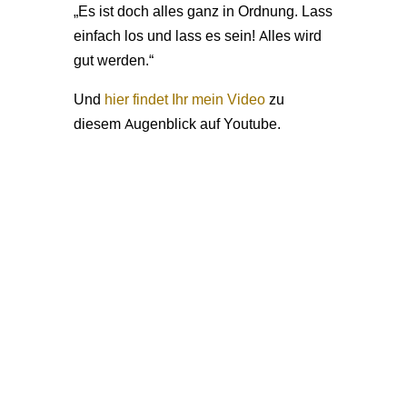
„Es ist doch alles ganz in Ordnung. Lass
einfach los und lass es sein! Alles wird
gut werden.“
Und
hier findet Ihr mein Video
zu
diesem Augenblick auf Youtube.