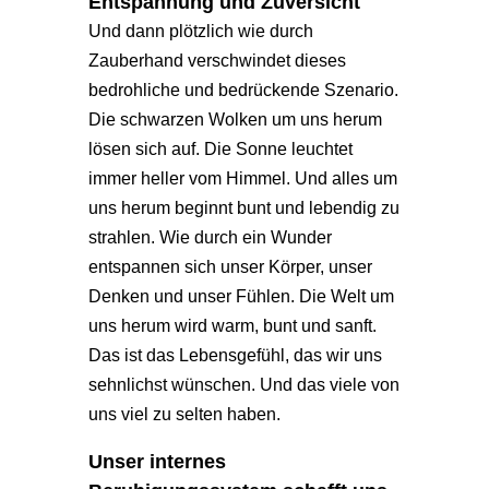
Entspannung und Zuversicht
Und dann plötzlich wie durch
Zauberhand verschwindet dieses
bedrohliche und bedrückende Szenario.
Die schwarzen Wolken um uns herum
lösen sich auf. Die Sonne leuchtet
immer heller vom Himmel. Und alles um
uns herum beginnt bunt und lebendig zu
strahlen. Wie durch ein Wunder
entspannen sich unser Körper, unser
Denken und unser Fühlen. Die Welt um
uns herum wird warm, bunt und sanft.
Das ist das Lebensgefühl, das wir uns
sehnlichst wünschen. Und das viele von
uns viel zu selten haben.
Unser internes