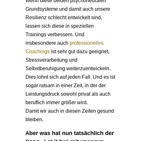
Wenn diese beiden psychoneuralen
Grundsysteme und damit auch unsere
Resilienz schlecht entwickelt sind,
lassen sich diese in speziellen
Trainings verbessern. Und
insbesondere auch
professionelles
Coachings
ist sehr gut dazu geeignet,
Stressverarbeitung und
Selbstberuhigung weiterzuentwickeln.
Dies lohnt sich auf jeden Fall. Und es ist
sogar ratsam in einer Zeit, in der der
Leistungsdruck sowohl privat als auch
beruflich immer größer wird.
Damit wir auch in diesen Zeiten gesund
bleiben.
Aber was hat nun tatsächlich der