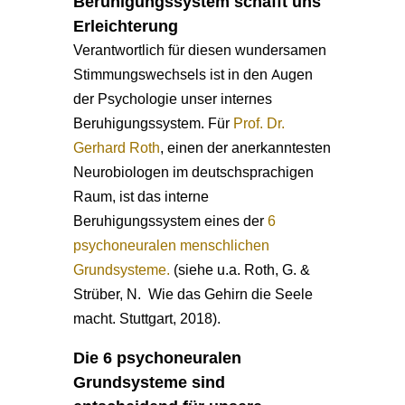
Beruhigungssystem schafft uns
Erleichterung
Verantwortlich für diesen wundersamen
Stimmungswechsels ist in den Augen
der Psychologie unser internes
Beruhigungssystem. Für
Prof. Dr.
Gerhard Roth
, einen der anerkanntesten
Neurobiologen im deutschsprachigen
Raum, ist das interne
Beruhigungssystem eines der
6
psychoneuralen menschlichen
Grundsysteme.
(siehe u.a. Roth, G. &
Strüber, N. Wie das Gehirn die Seele
macht. Stuttgart, 2018).
Die 6 psychoneuralen
Grundsysteme sind