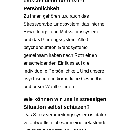
entscheidend für unsere
Persönlichkeit
Zu ihnen gehören u.a. auch das
Stressverarbeitungssystem, das interne
Bewertungs- und Motivationssystem
und das Bindungssystem. Alle 6
psychoneuralen Grundsysteme
gemeinsam haben nach Roth einen
entscheidenden Einfluss auf die
individuelle Persönlichkeit. Und unsere
psychische und körperliche Gesundheit
und unser Wohlbefinden.
Wie können wir uns in stressigen
Situation selbst schützen?
Das Stressverarbeitungssystem ist dafür
verantwortlich, ab wann eine belastende