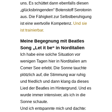
uns. Es schüttet dann ebenfalls diesen
„glücksbringenden“ Botenstoff Serotonin
aus. Die Fähigkeit zur Selbstberuhigung
ist eine wertvolle Kompetenz.
Und sie
ist trainierbar.
Meine Begegnung mit Beatles
Song „Let it be“ in Norditalien
Ich habe eine solche Situation vor
wenigen Tagen hier in Norditalien am
Comer See erlebt. Die Sonne tauchte
plötzlich auf, die Stimmung war ruhig
und friedlich und dann klang da dieses
Lied der Beatles im Hintergrund. Und es
wurde immer intensiver, als ich in die
Sonne schaute.
Und ich entspannte mich und dachte: