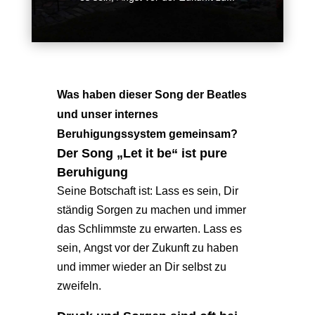
Was haben dieser Song der Beatles
und unser internes
Beruhigungssystem gemeinsam?
Der Song
„Let it be“
ist pure
Beruhigung
Seine Botschaft ist: Lass es sein, Dir
ständig Sorgen zu machen und immer
das Schlimmste zu erwarten. Lass es
sein, Angst vor der Zukunft zu haben
und immer wieder an Dir selbst zu
zweifeln.