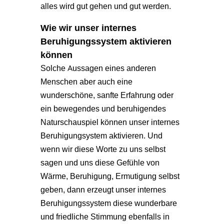
alles wird gut gehen und gut werden.
Wie wir unser internes
Beruhigungssystem aktivieren
können
Solche Aussagen eines anderen
Menschen aber auch eine
wunderschöne, sanfte Erfahrung oder
ein bewegendes und beruhigendes
Naturschauspiel können unser internes
Beruhigungsystem aktivieren. Und
wenn wir diese Worte zu uns selbst
sagen und uns diese Gefühle von
Wärme, Beruhigung, Ermutigung selbst
geben, dann erzeugt unser internes
Beruhigungssystem diese wunderbare
und friedliche Stimmung ebenfalls in