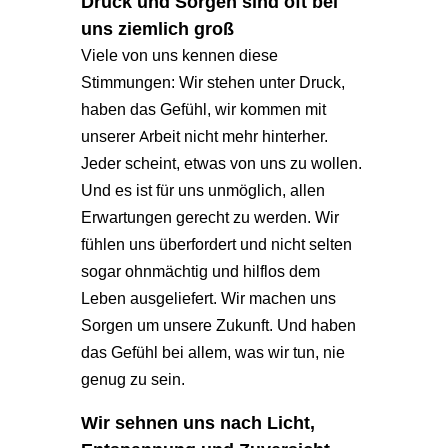
Druck und Sorgen sind oft bei
uns ziemlich groß
Viele von uns kennen diese
Stimmungen: Wir stehen unter Druck,
haben das Gefühl, wir kommen mit
unserer Arbeit nicht mehr hinterher.
Jeder scheint, etwas von uns zu wollen.
Und es ist für uns unmöglich, allen
Erwartungen gerecht zu werden. Wir
fühlen uns überfordert und nicht selten
sogar ohnmächtig und hilflos dem
Leben ausgeliefert. Wir machen uns
Sorgen um unsere Zukunft. Und haben
das Gefühl bei allem, was wir tun, nie
genug zu sein.
Wir sehnen uns nach Licht,