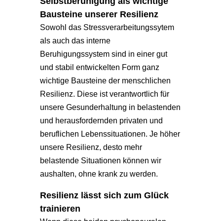
Selbstberuhigung als wichtige
Bausteine unserer Resilienz
Sowohl das Stressverarbeitungssytem
als auch das interne
Beruhigungssystem sind in einer gut
und stabil entwickelten Form ganz
wichtige Bausteine der menschlichen
Resilienz. Diese ist verantwortlich für
unsere Gesunderhaltung in belastenden
und herausfordernden privaten und
beruflichen Lebenssituationen. Je höher
unsere Resilienz, desto mehr
belastende Situationen können wir
aushalten, ohne krank zu werden.
Resilienz lässt sich zum Glück
trainieren