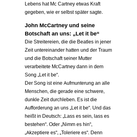
Lebens hat Mc Cartney etwas Kraft
gegeben, wie er selbst später sagte.
John McCartney und seine
Botschaft an uns: „Let it be“
Die Streitereien, die die Beatles in jener
Zeit untereinander hatten und der Traum
und die Botschaft seiner Mutter
verarbeitete McCartney dann in dem
Song „Let it be“.
Der Song ist eine Aufmunterung an alle
Menschen, die gerade eine schwere,
dunkle Zeit durchleben. Es ist die
Aufforderung an uns „Let it be“. Und das
heißt in Deutsch: „Lass es sein, lass es
bestehen“. Oder „Nimm es hin“,
„Akzeptiere es“, „Toleriere es“. Denn