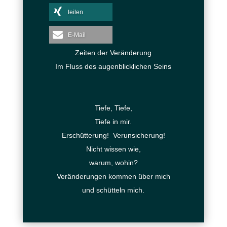
teilen
E-Mail
Zeiten der Veränderung
Im Fluss des augenblicklichen Seins
Tiefe, Tiefe,
Tiefe in mir.
Erschütterung! Verunsicherung!
Nicht wissen wie,
warum, wohin?
Veränderungen kommen über mich
und schütteln mich.