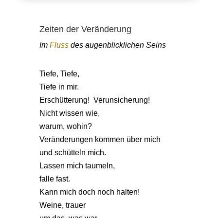
Zeiten der Veränderung
Im
Fluss
des augenblicklichen Seins
Tiefe, Tiefe,
Tiefe in mir.
Erschütterung! Verunsicherung!
Nicht wissen wie,
warum, wohin?
Veränderungen kommen über mich
und schütteln mich.
Lassen mich taumeln,
falle fast.
Kann mich doch noch halten!
Weine, trauer