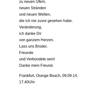
zu neuen Ufern,
neuen Stränden
und neuen Welten,
die ich nie zuvor gesehen habe.
Veränderung,
ich danke Dir
von ganzem Herzen.
Lass uns Brüder,
Freunde
und Verbündete sein!
Danke mein Freund.
Frankfurt, Orange Beach, 09.09.14,
17.40Uhr