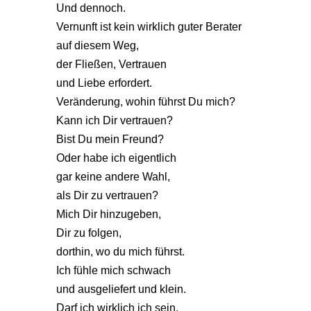
Und dennoch.
Vernunft ist kein wirklich guter Berater
auf diesem Weg,
der Fließen, Vertrauen
und Liebe erfordert.
Veränderung, wohin führst Du mich?
Kann ich Dir vertrauen?
Bist Du mein Freund?
Oder habe ich eigentlich
gar keine andere Wahl,
als Dir zu vertrauen?
Mich Dir hinzugeben,
Dir zu folgen,
dorthin, wo du mich führst.
Ich fühle mich schwach
und ausgeliefert und klein.
Darf ich wirklich ich sein,