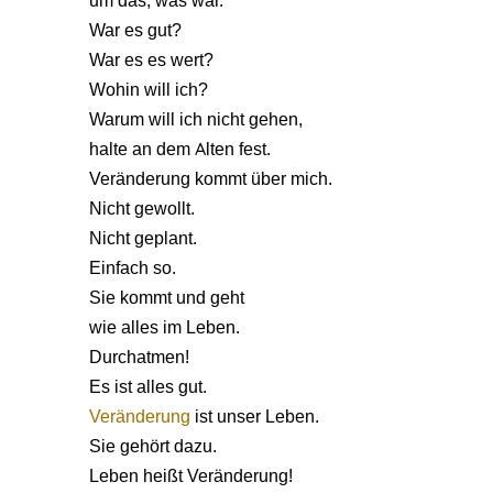
um das, was war.
War es gut?
War es es wert?
Wohin will ich?
Warum will ich nicht gehen,
halte an dem Alten fest.
Veränderung kommt über mich.
Nicht gewollt.
Nicht geplant.
Einfach so.
Sie kommt und geht
wie alles im Leben.
Durchatmen!
Es ist alles gut.
Veränderung
ist unser Leben.
Sie gehört dazu.
Leben heißt Veränderung!