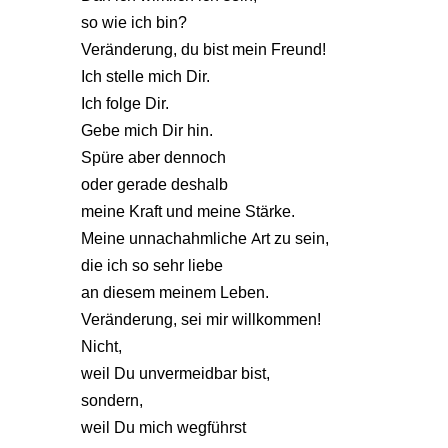
so wie ich bin?
Veränderung, du bist mein Freund!
Ich stelle mich Dir.
Ich folge Dir.
Gebe mich Dir hin.
Spüre aber dennoch
oder gerade deshalb
meine Kraft und meine Stärke.
Meine unnachahmliche Art zu sein,
die ich so sehr liebe
an diesem meinem Leben.
Veränderung, sei mir willkommen!
Nicht,
weil Du unvermeidbar bist,
sondern,
weil Du mich wegführst