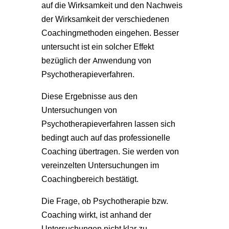
auf die Wirksamkeit und den Nachweis
der Wirksamkeit der verschiedenen
Coachingmethoden eingehen. Besser
untersucht ist ein solcher Effekt
bezüglich der Anwendung von
Psychotherapieverfahren.
Diese Ergebnisse aus den
Untersuchungen von
Psychotherapieverfahren lassen sich
bedingt auch auf das professionelle
Coaching übertragen. Sie werden von
vereinzelten Untersuchungen im
Coachingbereich bestätigt.
Die Frage, ob Psychotherapie bzw.
Coaching wirkt, ist anhand der
Untersuchungen nicht klar zu