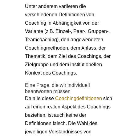
Unter anderem variieren die
verschiedenen Definitionen von
Coaching in Abhängigkeit von der
Variante (z.B. Einzel-, Paar-, Gruppen-,
Teamcoaching), den angewendeten
Coachingmethoden, dem Anlass, der
Thematik, dem Ziel des Coachings, der
Zielgruppe und dem institutionellen
Kontext des Coachings.
Eine Frage, die wir individuell
beantworten müssen
Da alle diese
Coachingdefinitionen
sich
auf einen realen Aspekt des Coachings
beziehen, ist auch keine der
Definitionen falsch. Die Wahl des
jeweiligen Verständnisses von