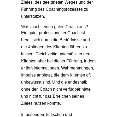
Zieles, des geeigneten Weges und der
Führung des Coachingprozesses zu
unterstützen.
Was macht einen guten Coach aus?
Ein guter professioneller Coach ist
bereit sich durch die Bedürfnisse und
die Anliegen des Klienten führen zu
lassen. Gleichzeitig unterstützt er den
Klienten aber bei dieser Führung, indem
er ihm Informationen, Wahrnehmungen,
Impulse anbietet, die dem Klienten oft
unbewusst sind. Und die er deshalb
ohne den Coach nicht verfügbar hätte
und nicht für das Erreichen seines
Zieles nutzen könnte.
In besonders kritischen und