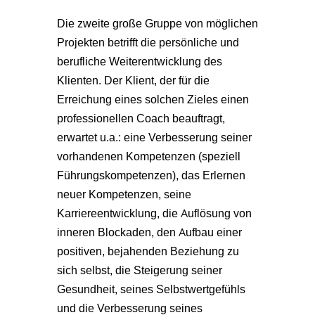
Die zweite große Gruppe von möglichen
Projekten betrifft die persönliche und
berufliche Weiterentwicklung des
Klienten. Der Klient, der für die
Erreichung eines solchen Zieles einen
professionellen Coach beauftragt,
erwartet u.a.: eine Verbesserung seiner
vorhandenen Kompetenzen (speziell
Führungskompetenzen), das Erlernen
neuer Kompetenzen, seine
Karriereentwicklung, die Auflösung von
inneren Blockaden, den Aufbau einer
positiven, bejahenden Beziehung zu
sich selbst, die Steigerung seiner
Gesundheit, seines Selbstwertgefühls
und die Verbesserung seines