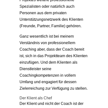
Spezialisten oder natürlich auch
Personen aus dem privaten
Unterstützungsnetzwerk des Klienten
(Freunde, Partner, Familie) gehören.
Ganz wesentlich ist bei meinem
Verständnis von professionellem
Coaching aber, dass der Coach bereit
ist, sich in das Projektteam des Klienten
einzufügen. Und dem Klienten als
Dienstleister seine
Coachingkompetenzen in vollem
Umfang und engagiert für dessen
Zielerreichung zur Verfügung zu stellen.
Der Klient als Chef
Der Klient und nicht der Coach ist der