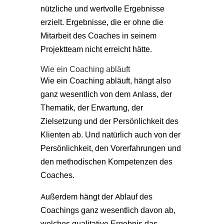
nützliche und wertvolle Ergebnisse
erzielt. Ergebnisse, die er ohne die
Mitarbeit des Coaches in seinem
Projektteam nicht erreicht hätte.
Wie ein Coaching abläuft
Wie ein Coaching abläuft, hängt also
ganz wesentlich von dem Anlass, der
Thematik, der Erwartung, der
Zielsetzung und der Persönlichkeit des
Klienten ab. Und natürlich auch von der
Persönlichkeit, den Vorerfahrungen und
den methodischen Kompetenzen des
Coaches.
Außerdem hängt der Ablauf des
Coachings ganz wesentlich davon ab,
welches qualitative Ergebnis das