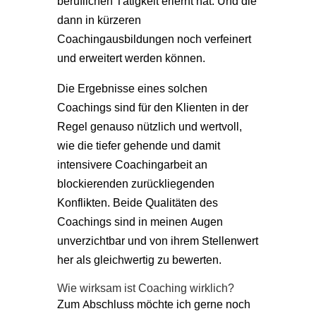
beruflichen Tätigkeit erlernt hat. Und die
dann in kürzeren
Coachingausbildungen noch verfeinert
und erweitert werden können.
Die Ergebnisse eines solchen
Coachings sind für den Klienten in der
Regel genauso nützlich und wertvoll,
wie die tiefer gehende und damit
intensivere Coachingarbeit an
blockierenden zurückliegenden
Konflikten. Beide Qualitäten des
Coachings sind in meinen Augen
unverzichtbar und von ihrem Stellenwert
her als gleichwertig zu bewerten.
Wie wirksam ist Coaching wirklich?
Zum Abschluss möchte ich gerne noch