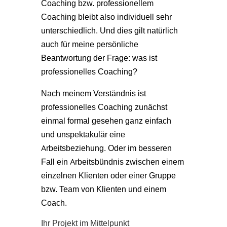
Coaching bzw. professionellem
Coaching bleibt also individuell sehr
unterschiedlich. Und dies gilt natürlich
auch für meine persönliche
Beantwortung der Frage: was ist
professionelles Coaching?
Nach meinem Verständnis ist
professionelles Coaching zunächst
einmal formal gesehen ganz einfach
und unspektakulär eine
Arbeitsbeziehung. Oder im besseren
Fall ein Arbeitsbündnis zwischen einem
einzelnen Klienten oder einer Gruppe
bzw. Team von Klienten und einem
Coach.
Ihr Projekt im Mittelpunkt