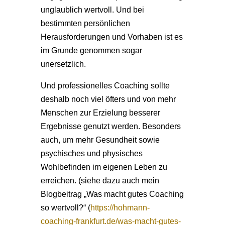
unglaublich wertvoll. Und bei
bestimmten persönlichen
Herausforderungen und Vorhaben ist es
im Grunde genommen sogar
unersetzlich.
Und professionelles Coaching sollte
deshalb noch viel öfters und von mehr
Menschen zur Erzielung besserer
Ergebnisse genutzt werden. Besonders
auch, um mehr Gesundheit sowie
psychisches und physisches
Wohlbefinden im eigenen Leben zu
erreichen. (siehe dazu auch mein
Blogbeitrag „Was macht gutes Coaching
so wertvoll?“ (
https://hohmann-
coaching-frankfurt.de/was-macht-gutes-