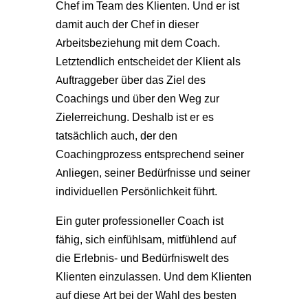
Chef im Team des Klienten. Und er ist
damit auch der Chef in dieser
Arbeitsbeziehung mit dem Coach.
Letztendlich entscheidet der Klient als
Auftraggeber über das Ziel des
Coachings und über den Weg zur
Zielerreichung. Deshalb ist er es
tatsächlich auch, der den
Coachingprozess entsprechend seiner
Anliegen, seiner Bedürfnisse und seiner
individuellen Persönlichkeit führt.
Ein guter professioneller Coach ist
fähig, sich einfühlsam, mitfühlend auf
die Erlebnis- und Bedürfniswelt des
Klienten einzulassen. Und dem Klienten
auf diese Art bei der Wahl des besten