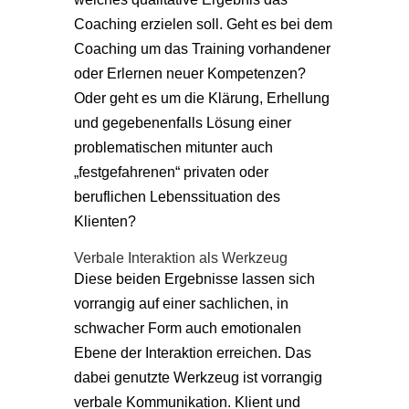
Coaching erzielen soll. Geht es bei dem
Coaching um das Training vorhandener
oder Erlernen neuer Kompetenzen?
Oder geht es um die Klärung, Erhellung
und gegebenenfalls Lösung einer
problematischen mitunter auch
„festgefahrenen“ privaten oder
beruflichen Lebenssituation des
Klienten?
Verbale Interaktion als Werkzeug
Diese beiden Ergebnisse lassen sich
vorrangig auf einer sachlichen, in
schwacher Form auch emotionalen
Ebene der Interaktion erreichen. Das
dabei genutzte Werkzeug ist vorrangig
verbale Kommunikation. Klient und