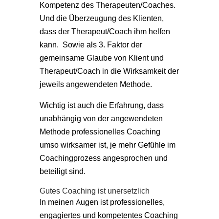
Kompetenz des Therapeuten/Coaches.
Und die Überzeugung des Klienten,
dass der Therapeut/Coach ihm helfen
kann. Sowie als 3. Faktor der
gemeinsame Glaube von Klient und
Therapeut/Coach in die Wirksamkeit der
jeweils angewendeten Methode.
Wichtig ist auch die Erfahrung, dass
unabhängig von der angewendeten
Methode professionelles Coaching
umso wirksamer ist, je mehr Gefühle im
Coachingprozess angesprochen und
beteiligt sind.
Gutes Coaching ist unersetzlich
In meinen Augen ist professionelles,
engagiertes und kompetentes Coaching