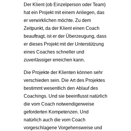
Der Klient (ob Einzelperson oder Team)
hat ein Projekt mit einem Anliegen, das
er verwirklichen möchte. Zu dem
Zeitpunkt, da der Klient einen Coach
beauftragt, ist er der Überzeugung, dass
er dieses Projekt mit der Unterstützung
eines Coaches schneller und
zuverlässiger erreichen kann.
Die Projekte der Klienten können sehr
verschieden sein. Die Art des Projektes
bestimmt wesentlich den Ablauf des
Coachings. Und sie beeinflusst natürlich
die vom Coach notwendigerweise
geforderten Kompetenzen. Und
natürlich auch die vom Coach
vorgeschlagene Vorgehensweise und