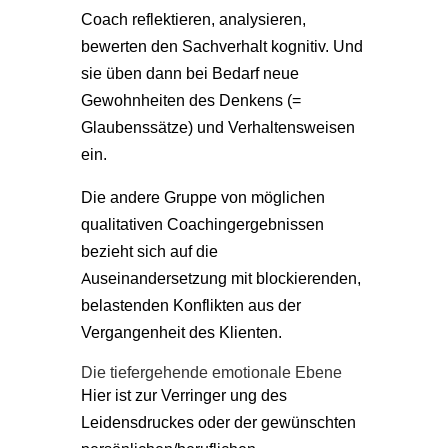
Coach reflektieren, analysieren,
bewerten den Sachverhalt kognitiv. Und
sie üben dann bei Bedarf neue
Gewohnheiten des Denkens (=
Glaubenssätze) und Verhaltensweisen
ein.
Die andere Gruppe von möglichen
qualitativen Coachingergebnissen
bezieht sich auf die
Auseinandersetzung mit blockierenden,
belastenden Konflikten aus der
Vergangenheit des Klienten.
Die tiefergehende emotionale Ebene
Hier ist zur Verringer ung des
Leidensdruckes oder der gewünschten