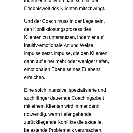
indem er intuitiv-empathisch mit der
Erlebniswelt des Klienten mitschwingt.
Und der Coach muss in der Lage sein,
den Konfliktlösungsprozess des
Klienten zu unterstützen, indem er auf
intuitiv-emotionale Art und Weise
Impulse setzt. Impulse, die den Klienten
dann auf einer mehr oder weniger tiefen,
emotionalen Ebene seines Erlebens
erreichen.
Eine solch intensive, spezialisierte und
auch länger dauernde Coachingarbeit
mit einem Klienten wird immer dann
notwendig, wenn tiefer gehende,
zurückliegende Konflikte die aktuelle,
belastende Problematik verursachen.