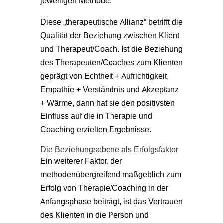
jeweiligen Methode.
Diese „therapeutische Allianz“ betrifft die
Qualität der Beziehung zwischen Klient
und Therapeut/Coach. Ist die Beziehung
des Therapeuten/Coaches zum Klienten
geprägt von Echtheit + Aufrichtigkeit,
Empathie + Verständnis und Akzeptanz
+ Wärme, dann hat sie den positivsten
Einfluss auf die in Therapie und
Coaching erzielten Ergebnisse.
Die Beziehungsebene als Erfolgsfaktor
Ein weiterer Faktor, der
methodenübergreifend maßgeblich zum
Erfolg von Therapie/Coaching in der
Anfangsphase beiträgt, ist das Vertrauen
des Klienten in die Person und