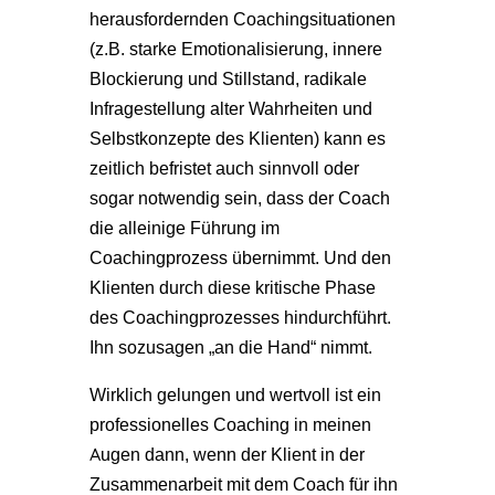
herausfordernden Coachingsituationen
(z.B. starke Emotionalisierung, innere
Blockierung und Stillstand, radikale
Infragestellung alter Wahrheiten und
Selbstkonzepte des Klienten) kann es
zeitlich befristet auch sinnvoll oder
sogar notwendig sein, dass der Coach
die alleinige Führung im
Coachingprozess übernimmt. Und den
Klienten durch diese kritische Phase
des Coachingprozesses hindurchführt.
Ihn sozusagen „an die Hand“ nimmt.
Wirklich gelungen und wertvoll ist ein
professionelles Coaching in meinen
Augen dann, wenn der Klient in der
Zusammenarbeit mit dem Coach für ihn