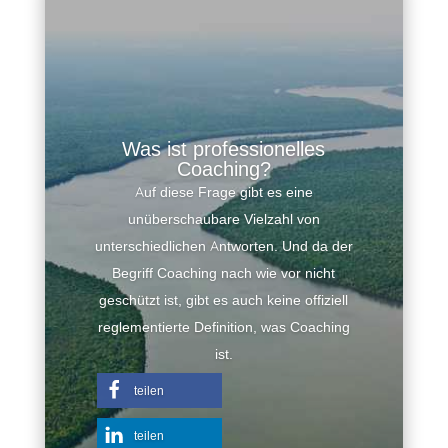
Was ist professionelles
Coaching?
Auf diese Frage gibt es eine
unüberschaubare Vielzahl von
unterschiedlichen Antworten. Und da der
Begriff Coaching nach wie vor nicht
geschützt ist, gibt es auch keine offiziell
reglementierte Definition, was Coaching
ist.
teilen
teilen