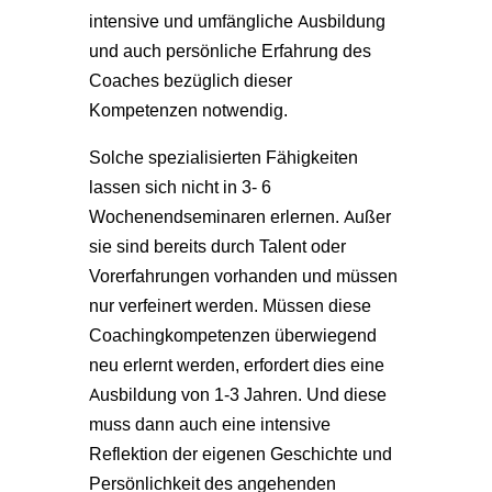
intensive und umfängliche Ausbildung
und auch persönliche Erfahrung des
Coaches bezüglich dieser
Kompetenzen notwendig.
Solche spezialisierten Fähigkeiten
lassen sich nicht in 3- 6
Wochenendseminaren erlernen. Außer
sie sind bereits durch Talent oder
Vorerfahrungen vorhanden und müssen
nur verfeinert werden. Müssen diese
Coachingkompetenzen überwiegend
neu erlernt werden, erfordert dies eine
Ausbildung von 1-3 Jahren. Und diese
muss dann auch eine intensive
Reflektion der eigenen Geschichte und
Persönlichkeit des angehenden