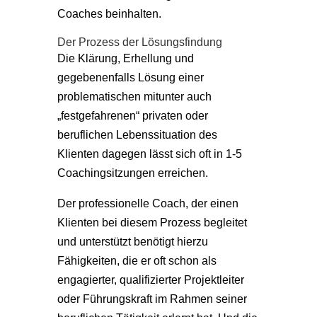
Coaches beinhalten.
Der Prozess der Lösungsfindung
Die Klärung, Erhellung und
gegebenenfalls Lösung einer
problematischen mitunter auch
„festgefahrenen“ privaten oder
beruflichen Lebenssituation des
Klienten dagegen lässt sich oft in 1-5
Coachingsitzungen erreichen.
Der professionelle Coach, der einen
Klienten bei diesem Prozess begleitet
und unterstützt benötigt hierzu
Fähigkeiten, die er oft schon als
engagierter, qualifizierter Projektleiter
oder Führungskraft im Rahmen seiner