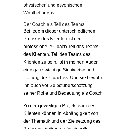
physischen und psychischen
Wohlbefindens.
Der Coach als Teil des Teams
Bei jedem dieser unterschiedlichen
Projekte des Klienten ist der
professionelle Coach Teil des Teams
des Klienten. Teil des Teams des
Klienten zu sein, ist in meinen Augen
eine ganz wichtige Sichtweise und
Haltung des Coaches. Und sie bewahrt
ihn auch vor Selbstüberschätzung
seiner Rolle und Bedeutung als Coach.
Zu dem jeweiligen Projektteam des
Klienten können in Abhängigkeit von
der Thematik und der Zielsetzung des
Projektes weitere professionelle