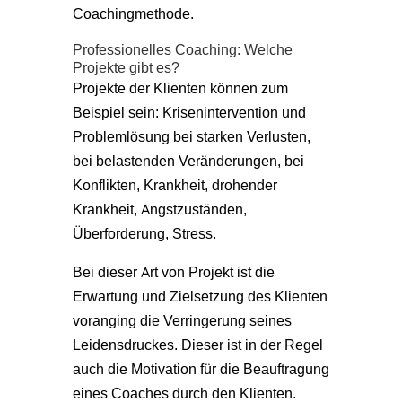
Coachingmethode.
Professionelles Coaching: Welche
Projekte gibt es?
Projekte der Klienten können zum
Beispiel sein: Krisenintervention und
Problemlösung bei starken Verlusten,
bei belastenden Veränderungen, bei
Konflikten, Krankheit, drohender
Krankheit, Angstzuständen,
Überforderung, Stress.
Bei dieser Art von Projekt ist die
Erwartung und Zielsetzung des Klienten
voranging die Verringerung seines
Leidensdruckes. Dieser ist in der Regel
auch die Motivation für die Beauftragung
eines Coaches durch den Klienten.