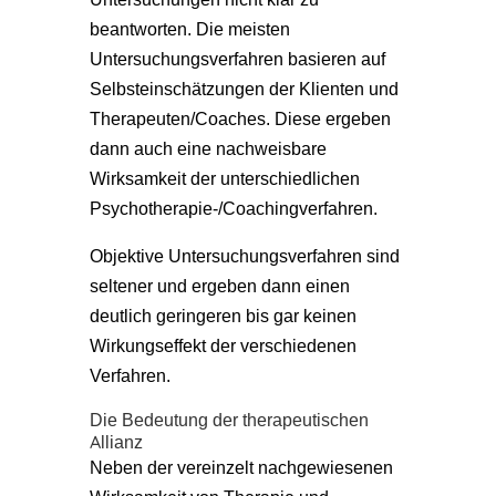
beantworten. Die meisten
Untersuchungsverfahren basieren auf
Selbsteinschätzungen der Klienten und
Therapeuten/Coaches. Diese ergeben
dann auch eine nachweisbare
Wirksamkeit der unterschiedlichen
Psychotherapie-/Coachingverfahren.
Objektive Untersuchungsverfahren sind
seltener und ergeben dann einen
deutlich geringeren bis gar keinen
Wirkungseffekt der verschiedenen
Verfahren.
Die Bedeutung der therapeutischen
Allianz
Neben der vereinzelt nachgewiesenen