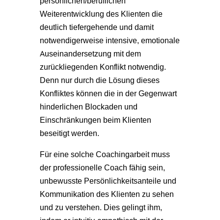
persönlichen/beruflichen
Weiterentwicklung des Klienten die
deutlich tiefergehende und damit
notwendigerweise intensive, emotionale
Auseinandersetzung mit dem
zurückliegenden Konflikt notwendig.
Denn nur durch die Lösung dieses
Konfliktes können die in der Gegenwart
hinderlichen Blockaden und
Einschränkungen beim Klienten
beseitigt werden.
Für eine solche Coachingarbeit muss
der professionelle Coach fähig sein,
unbewusste Persönlichkeitsanteile und
Kommunikation des Klienten zu sehen
und zu verstehen. Dies gelingt ihm,