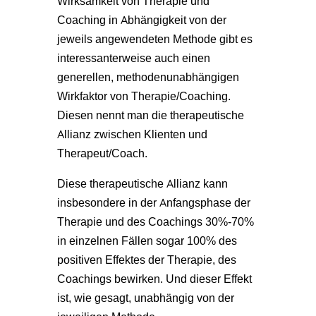
Wirksamkeit von Therapie und
Coaching in Abhängigkeit von der
jeweils angewendeten Methode gibt es
interessanterweise auch einen
generellen, methodenunabhängigen
Wirkfaktor von Therapie/Coaching.
Diesen nennt man die therapeutische
Allianz zwischen Klienten und
Therapeut/Coach.
Diese therapeutische Allianz kann
insbesondere in der Anfangsphase der
Therapie und des Coachings 30%-70%
in einzelnen Fällen sogar 100% des
positiven Effektes der Therapie, des
Coachings bewirken. Und dieser Effekt
ist, wie gesagt, unabhängig von der