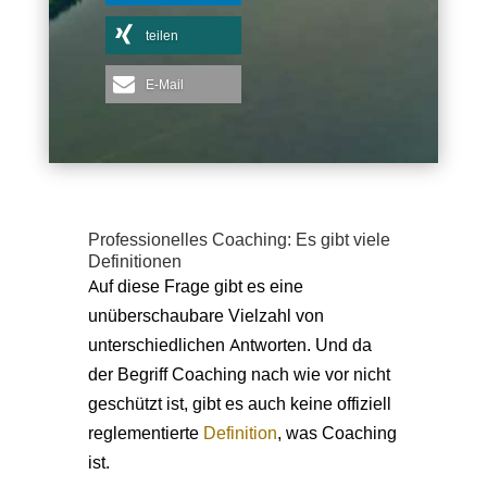
teilen
E-Mail
Professionelles Coaching: Es gibt viele
Definitionen
Auf diese Frage gibt es eine
unüberschaubare Vielzahl von
unterschiedlichen Antworten. Und da
der Begriff Coaching nach wie vor nicht
geschützt ist, gibt es auch keine offiziell
reglementierte
Definition
, was Coaching
ist.