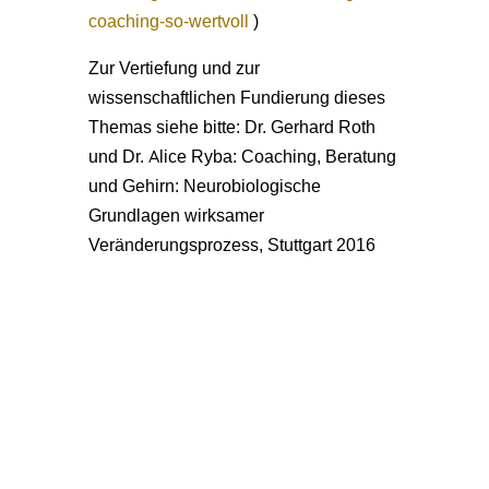
coaching-so-wertvoll
)
Zur Vertiefung und zur
wissenschaftlichen Fundierung dieses
Themas siehe bitte: Dr. Gerhard Roth
und Dr. Alice Ryba: Coaching, Beratung
und Gehirn: Neurobiologische
Grundlagen wirksamer
Veränderungsprozess, Stuttgart 2016