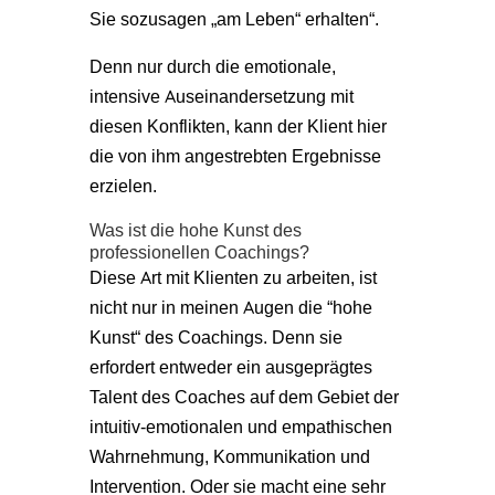
Sie sozusagen „am Leben“ erhalten“.
Denn nur durch die emotionale,
intensive Auseinandersetzung mit
diesen Konflikten, kann der Klient hier
die von ihm angestrebten Ergebnisse
erzielen.
Was ist die hohe Kunst des
professionellen Coachings?
Diese Art mit Klienten zu arbeiten, ist
nicht nur in meinen Augen die “hohe
Kunst“ des Coachings. Denn sie
erfordert entweder ein ausgeprägtes
Talent des Coaches auf dem Gebiet der
intuitiv-emotionalen und empathischen
Wahrnehmung, Kommunikation und
Intervention. Oder sie macht eine sehr