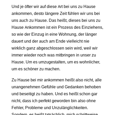
Und je öfter wir auf diese Art bei uns zu Hause
ankommen, desto längere Zeit fühlen wir uns bei
uns auch zu Hause. Das heißt, dieses bei uns zu
Hause Ankommen ist ein Prozess des Einziehens,
so wie der Einzug in eine Wohnung, der länger
dauert und der auch am Ende vielleicht nie
wirklich ganz abgeschlossen sein wird, weil wir
immer wieder noch was mitbringen in unser zu
Hause. Um es umzugestalten, um es wohnlicher,
um es schöner zu machen.
Zu Hause bei mir ankommen heißt also nicht, alle
unangenehmen Gefühle und Gedanken behoben
und beseitigt zu haben. Und es heißt schon gar
nicht, dass ich perfekt geworden bin also ohne
Fehler, Probleme und Unzulänglichkeiten.
Sondern, es heißt tatsächlich, mich schrittweise