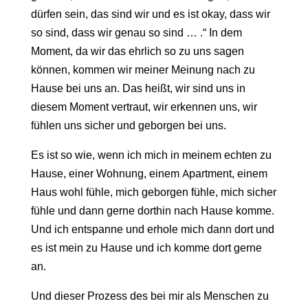
dürfen sein, das sind wir und es ist okay, dass wir
so sind, dass wir genau so sind … .“ In dem
Moment, da wir das ehrlich so zu uns sagen
können, kommen wir meiner Meinung nach zu
Hause bei uns an. Das heißt, wir sind uns in
diesem Moment vertraut, wir erkennen uns, wir
fühlen uns sicher und geborgen bei uns.
Es ist so wie, wenn ich mich in meinem echten zu
Hause, einer Wohnung, einem Apartment, einem
Haus wohl fühle, mich geborgen fühle, mich sicher
fühle und dann gerne dorthin nach Hause komme.
Und ich entspanne und erhole mich dann dort und
es ist mein zu Hause und ich komme dort gerne
an.
Und dieser Prozess des bei mir als Menschen zu