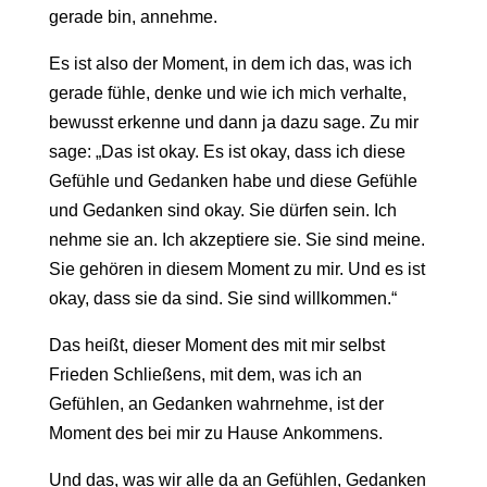
gerade bin, annehme.
Es ist also der Moment, in dem ich das, was ich
gerade fühle, denke und wie ich mich verhalte,
bewusst erkenne und dann ja dazu sage. Zu mir
sage: „Das ist okay. Es ist okay, dass ich diese
Gefühle und Gedanken habe und diese Gefühle
und Gedanken sind okay. Sie dürfen sein. Ich
nehme sie an. Ich akzeptiere sie. Sie sind meine.
Sie gehören in diesem Moment zu mir. Und es ist
okay, dass sie da sind. Sie sind willkommen.“
Das heißt, dieser Moment des mit mir selbst
Frieden Schließens, mit dem, was ich an
Gefühlen, an Gedanken wahrnehme, ist der
Moment des bei mir zu Hause Ankommens.
Und das, was wir alle da an Gefühlen, Gedanken