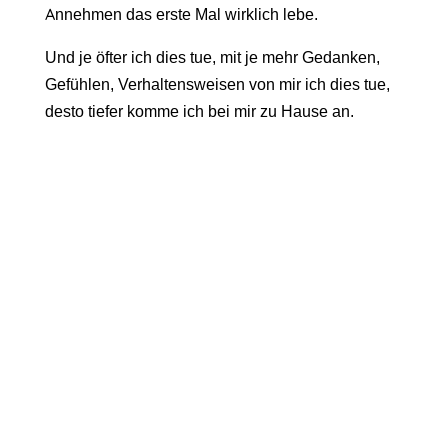
Annehmen das erste Mal wirklich lebe.
Und je öfter ich dies tue, mit je mehr Gedanken,
Gefühlen, Verhaltensweisen von mir ich dies tue,
desto tiefer komme ich bei mir zu Hause an.