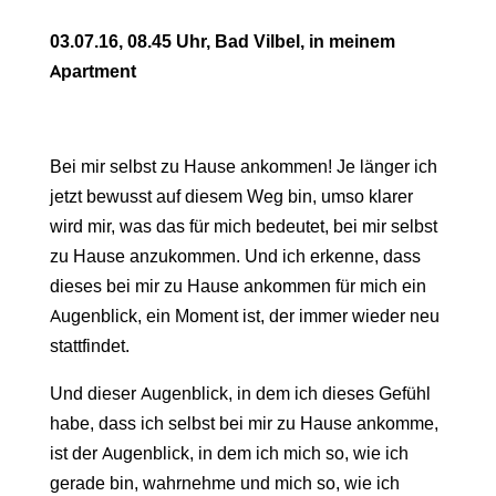
03.07.16, 08.45 Uhr, Bad Vilbel, in meinem
Apartment
Bei mir selbst zu Hause ankommen! Je länger ich
jetzt bewusst auf diesem Weg bin, umso klarer
wird mir, was das für mich bedeutet, bei mir selbst
zu Hause anzukommen. Und ich erkenne, dass
dieses bei mir zu Hause ankommen für mich ein
Augenblick, ein Moment ist, der immer wieder neu
stattfindet.
Und dieser Augenblick, in dem ich dieses Gefühl
habe, dass ich selbst bei mir zu Hause ankomme,
ist der Augenblick, in dem ich mich so, wie ich
gerade bin, wahrnehme und mich so, wie ich