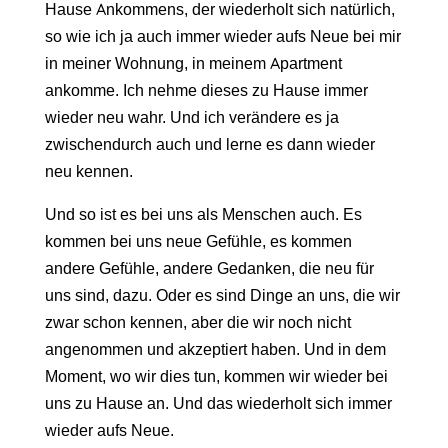
Hause Ankommens, der wiederholt sich natürlich,
so wie ich ja auch immer wieder aufs Neue bei mir
in meiner Wohnung, in meinem Apartment
ankomme. Ich nehme dieses zu Hause immer
wieder neu wahr. Und ich verändere es ja
zwischendurch auch und lerne es dann wieder
neu kennen.
Und so ist es bei uns als Menschen auch. Es
kommen bei uns neue Gefühle, es kommen
andere Gefühle, andere Gedanken, die neu für
uns sind, dazu. Oder es sind Dinge an uns, die wir
zwar schon kennen, aber die wir noch nicht
angenommen und akzeptiert haben. Und in dem
Moment, wo wir dies tun, kommen wir wieder bei
uns zu Hause an. Und das wiederholt sich immer
wieder aufs Neue.