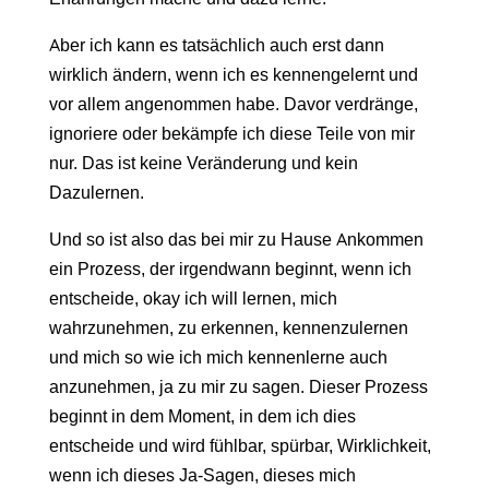
Aber ich kann es tatsächlich auch erst dann
wirklich ändern, wenn ich es kennengelernt und
vor allem angenommen habe. Davor verdränge,
ignoriere oder bekämpfe ich diese Teile von mir
nur. Das ist keine Veränderung und kein
Dazulernen.
Und so ist also das bei mir zu Hause Ankommen
ein Prozess, der irgendwann beginnt, wenn ich
entscheide, okay ich will lernen, mich
wahrzunehmen, zu erkennen, kennenzulernen
und mich so wie ich mich kennenlerne auch
anzunehmen, ja zu mir zu sagen. Dieser Prozess
beginnt in dem Moment, in dem ich dies
entscheide und wird fühlbar, spürbar, Wirklichkeit,
wenn ich dieses Ja-Sagen, dieses mich