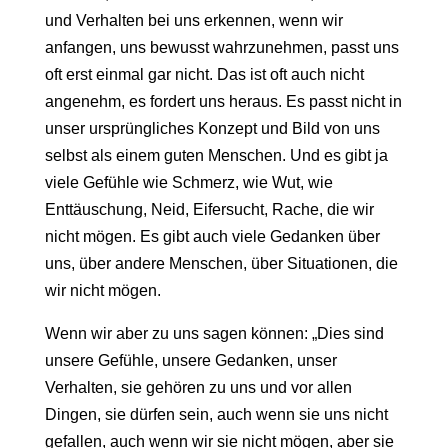
und Verhalten bei uns erkennen, wenn wir
anfangen, uns bewusst wahrzunehmen, passt uns
oft erst einmal gar nicht. Das ist oft auch nicht
angenehm, es fordert uns heraus. Es passt nicht in
unser ursprüngliches Konzept und Bild von uns
selbst als einem guten Menschen. Und es gibt ja
viele Gefühle wie Schmerz, wie Wut, wie
Enttäuschung, Neid, Eifersucht, Rache, die wir
nicht mögen. Es gibt auch viele Gedanken über
uns, über andere Menschen, über Situationen, die
wir nicht mögen.
Wenn wir aber zu uns sagen können: „Dies sind
unsere Gefühle, unsere Gedanken, unser
Verhalten, sie gehören zu uns und vor allen
Dingen, sie dürfen sein, auch wenn sie uns nicht
gefallen, auch wenn wir sie nicht mögen, aber sie