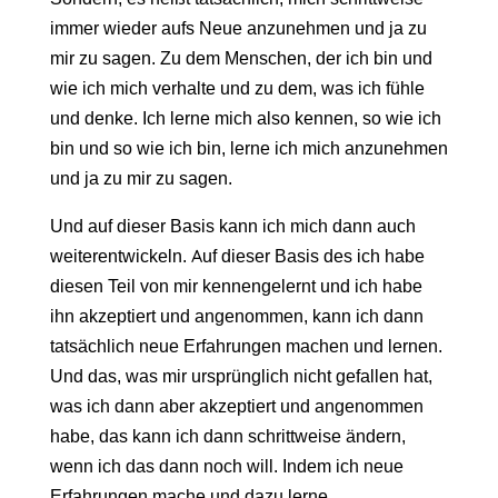
immer wieder aufs Neue anzunehmen und ja zu
mir zu sagen. Zu dem Menschen, der ich bin und
wie ich mich verhalte und zu dem, was ich fühle
und denke. Ich lerne mich also kennen, so wie ich
bin und so wie ich bin, lerne ich mich anzunehmen
und ja zu mir zu sagen.
Und auf dieser Basis kann ich mich dann auch
weiterentwickeln. Auf dieser Basis des ich habe
diesen Teil von mir kennengelernt und ich habe
ihn akzeptiert und angenommen, kann ich dann
tatsächlich neue Erfahrungen machen und lernen.
Und das, was mir ursprünglich nicht gefallen hat,
was ich dann aber akzeptiert und angenommen
habe, das kann ich dann schrittweise ändern,
wenn ich das dann noch will. Indem ich neue
Erfahrungen mache und dazu lerne.