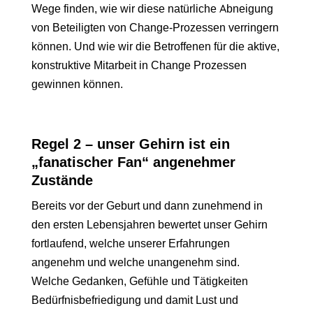
Wege finden, wie wir diese natürliche Abneigung
von Beteiligten von Change-Prozessen verringern
können. Und wie wir die Betroffenen für die aktive,
konstruktive Mitarbeit in Change Prozessen
gewinnen können.
Regel 2 – unser Gehirn ist ein
„fanatischer Fan“ angenehmer
Zustände
Bereits vor der Geburt und dann zunehmend in
den ersten Lebensjahren bewertet unser Gehirn
fortlaufend, welche unserer Erfahrungen
angenehm und welche unangenehm sind.
Welche Gedanken, Gefühle und Tätigkeiten
Bedürfnisbefriedigung und damit Lust und