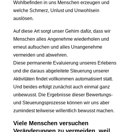
Wohlbefinden in uns Menschen erzeugen und
welche Schmerz, Unlust und Unwohlsein
auslösen.
Auf diese Art sorgt unser Gehirn dafür, dass wir
Menschen alles Angenehme wiederholen und
erneut aufsuchen und alles Unangenehme
vermeiden und abwehren.
Diese permanente Evaluierung unseres Erlebens
und die daraus abgeleitete Steuerung unserer
Aktivitäten findet vollkommen automatisiert statt.
Und beides erfolgt zunächst auch einmal ganz
unbewusst. Die Ergebnisse dieser Bewertungs-
und Steuerungsprozesse können wir uns aber
zumindest teilweise willentlich bewusst machen.
Viele Menschen versuchen
Veränderungen zu vermeiden, weil