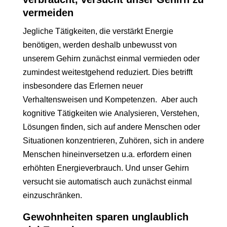
vermeiden
Jegliche Tätigkeiten, die verstärkt Energie
benötigen, werden deshalb unbewusst von
unserem Gehirn zunächst einmal vermieden oder
zumindest weitestgehend reduziert. Dies betrifft
insbesondere das Erlernen neuer
Verhaltensweisen und Kompetenzen. Aber auch
kognitive Tätigkeiten wie Analysieren, Verstehen,
Lösungen finden, sich auf andere Menschen oder
Situationen konzentrieren, Zuhören, sich in andere
Menschen hineinversetzen u.a. erfordern einen
erhöhten Energieverbrauch. Und unser Gehirn
versucht sie automatisch auch zunächst einmal
einzuschränken.
Gewohnheiten sparen unglaublich