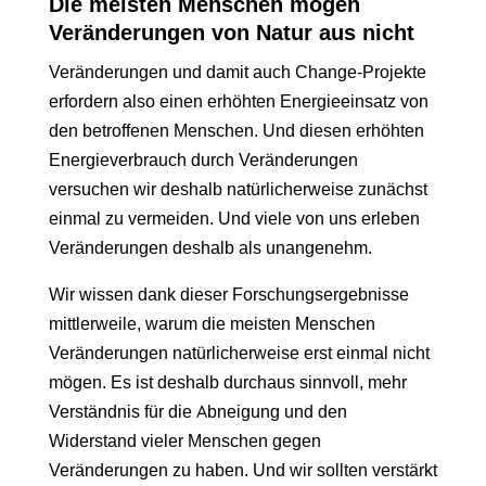
Die meisten Menschen mögen
Veränderungen von Natur aus nicht
Veränderungen und damit auch Change-Projekte
erfordern also einen erhöhten Energieeinsatz von
den betroffenen Menschen. Und diesen erhöhten
Energieverbrauch durch Veränderungen
versuchen wir deshalb natürlicherweise zunächst
einmal zu vermeiden. Und viele von uns erleben
Veränderungen deshalb als unangenehm.
Wir wissen dank dieser Forschungsergebnisse
mittlerweile, warum die meisten Menschen
Veränderungen natürlicherweise erst einmal nicht
mögen. Es ist deshalb durchaus sinnvoll, mehr
Verständnis für die Abneigung und den
Widerstand vieler Menschen gegen
Veränderungen zu haben. Und wir sollten verstärkt