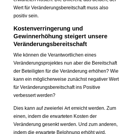
Wert für Veränderungsbereitschaft muss also
positiv sein.
Kostenverringerung und
Gewinnerhöhung steigert unsere
Veränderungsbereitschaft
Wie können die Verantwortlichen eines
Veränderungsprojektes nun aber die Bereitschaft
der Beteiligten für die Veränderung erhöhen? Wie
kann ein möglicherweise zunächst negativer Wert
für Veränderungsbereitschaft ins Positive
verbessert werden?
Dies kann auf zweierlei Art erreicht werden. Zum
einen, indem die erwarteten Kosten der
Veränderung gesenkt werden. Und zum anderen,
indem die erwartete Belohnung erhöht wird.