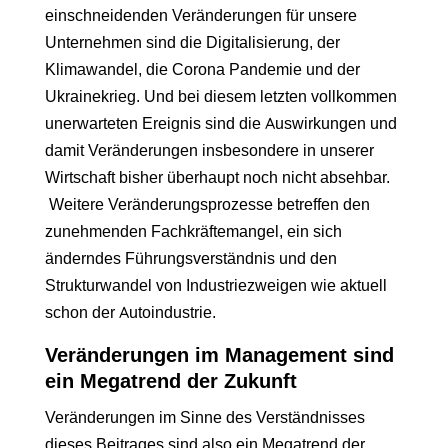
einschneidenden Veränderungen für unsere
Unternehmen sind die Digitalisierung, der
Klimawandel, die Corona Pandemie und der
Ukrainekrieg. Und bei diesem letzten vollkommen
unerwarteten Ereignis sind die Auswirkungen und
damit Veränderungen insbesondere in unserer
Wirtschaft bisher überhaupt noch nicht absehbar.
Weitere Veränderungsprozesse betreffen den
zunehmenden Fachkräftemangel, ein sich
änderndes Führungsverständnis und den
Strukturwandel von Industriezweigen wie aktuell
schon der Autoindustrie.
Veränderungen im Management sind
ein Megatrend der Zukunft
Veränderungen im Sinne des Verständnisses
dieses Beitrages sind also ein Megatrend der