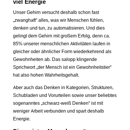
viel Energie
Unser Gehirn versucht deshalb schon fast
„zwanghaft“ alles, was wir Menschen fühlen,
denken und tun, zu automatisieren. Und dies
gelingt dem Gehirn mit großem Erfolg, denn ca.
85% unserer menschlichen Aktivitäten laufen in
gleicher oder ähnlicher Form wiederkehrend als
Gewohnheiten ab. Das salopp klingende
Sprichwort „der Mensch ist ein Gewohnheitstier“
hat also hohen Wahrheitsgehalt.
Aber auch das Denken in Kategorien, Strukturen,
Schubladen und Vorurteilen sowie unser beliebtes
sogenanntes „schwarz-weiß Denken“ ist mit
weniger Arbeit verbunden und spart deshalb
Energie.