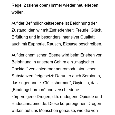
Regel 2 (siehe oben) immer wieder neu erleben
wollen.
Auf der Befindlichkeitsebene ist Belohnung der
Zustand, den wir mit Zufriedenheit, Freude, Glück,
Erfüllung und in besonders intensiver Qualität
auch mit Euphorie, Rausch, Ekstase beschreiben.
Auf der chemischen Ebene wird beim Erleben von
Belohnung in unserem Gehirn ein „magischer
Cocktail“ verschiedener neuromodulatorischer
Substanzen freigesetzt: Darunter auch Serotonin,
das sogenannte „Glückshormon“, Oxytocin, das
„Bindungshormon“ und verschiedene
körpereigene Drogen, d.h. endogene Opioide und
Endocannabinoide. Diese körpereigenen Drogen
wirken auf uns Menschen genauso, wie die von