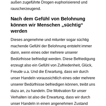
außen zugeführte Drogen euphorisierend und
rauscherzeugend.
Nach dem Gefühl von Belohnung
können wir Menschen „süchtig“
werden
Dieses angenehme und mitunter sogar süchtig
machende Gefühl der Belohnung entsteht immer
dann, wenn eines oder mehrere unserer
Bedürfnisse befriedigt werden. Diese Befriedigung
erzeugt also ein Gefühl von Zufriedenheit, Glück,
Freude u.a. Und die Erwartung, dass wir durch
unser Handeln voraussichtlich eines oder mehrere
unserer Bedürfnisse befriedigen können, treibt uns
dazu an, zu handeln. Die Motivation für unser
Verhalten ist also die Erwartung, dass wir durch
unser Handeln in einen angenehmen Zustand