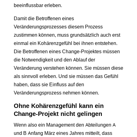
beeinflussbar erleben.
Damit die Betroffenen eines
Veränderungsprozesses diesem Prozess
zustimmen können, muss grundsätzlich auch erst
einmal ein Kohärenzgefühl bei ihnen entstehen.
Die Betroffenen eines Change-Projektes müssen
die Notwendigkeit und den Ablauf der
Veränderung verstehen können. Sie müssen diese
als sinnvoll erleben. Und sie müssen das Gefühl
haben, dass sie Einfluss auf den
Veränderungsprozess nehmen können.
Ohne Kohärenzgefühl kann ein
Change-Projekt nicht gelingen
Wenn also ein Management den Abteilungen A
und B Anfang März eines Jahres mitteilt, dass