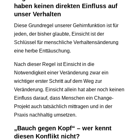
haben keinen direkten Einfluss auf
unser Verhalten
Diese Grundregel unserer Gehirnfunktion ist für
jeden, der bisher glaubte, Einsicht ist der
Schlüssel für menschliche Verhaltensänderung
eine herbe Enttäuschung.
Nach dieser Regel ist Einsicht in die
Notwendigkeit einer Veränderung zwar ein
wichtiger erster Schritt auf dem Weg zur
Veränderung. Einsicht allein hat aber noch keinen
Einfluss darauf, dass Menschen ein Change-
Projekt auch tatsächlich mittragen und in der
Praxis nachhaltig umsetzen.
„Bauch gegen Kopf“ – wer kennt
diesen Konflikt nicht?