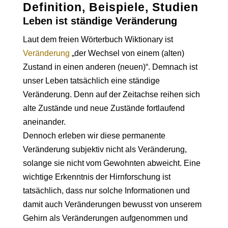
Definition, Beispiele, Studien
Leben ist ständige Veränderung
Laut dem freien Wörterbuch Wiktionary ist
Veränderung
„der Wechsel von einem (alten)
Zustand in einen anderen (neuen)“. Demnach ist
unser Leben tatsächlich eine ständige
Veränderung. Denn auf der Zeitachse reihen sich
alte Zustände und neue Zustände fortlaufend
aneinander.
Dennoch erleben wir diese permanente
Veränderung subjektiv nicht als Veränderung,
solange sie nicht vom Gewohnten abweicht. Eine
wichtige Erkenntnis der Hirnforschung ist
tatsächlich, dass nur solche Informationen und
damit auch Veränderungen bewusst von unserem
Gehirn als Veränderungen aufgenommen und