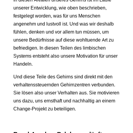
unserer Entwicklung, wie oben beschrieben,
festgelegt worden, was für uns Menschen
angenehm und lustvoll ist. Und was wir deshalb
fühlen, denken und vor allem tun müssen, um
unsere Bedürfnisse auf diese wohltuende Art zu
befriedigen. In diesen Teilen des limbischen
Systems entsteht also unsere Motivation für unser
Handeln.
Und diese Teile des Gehirns sind direkt mit den
verhaltenssteuernden Gehirnzentren verbunden.
Sie lösen also unser Verhalten aus. Sie motivieren
uns dazu, uns ernsthaft und nachhaltig an einem
Change-Projekt zu beteiligen.