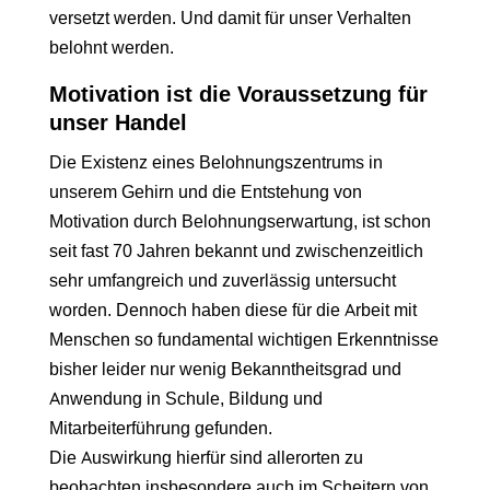
versetzt werden. Und damit für unser Verhalten
belohnt werden.
Motivation ist die Voraussetzung für
unser Handel
Die Existenz eines Belohnungszentrums in
unserem Gehirn und die Entstehung von
Motivation durch Belohnungserwartung, ist schon
seit fast 70 Jahren bekannt und zwischenzeitlich
sehr umfangreich und zuverlässig untersucht
worden. Dennoch haben diese für die Arbeit mit
Menschen so fundamental wichtigen Erkenntnisse
bisher leider nur wenig Bekanntheitsgrad und
Anwendung in Schule, Bildung und
Mitarbeiterführung gefunden.
Die Auswirkung hierfür sind allerorten zu
beobachten insbesondere auch im Scheitern von