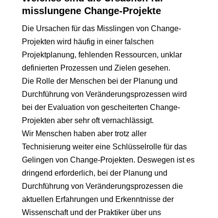
misslungene Change-Projekte
Die Ursachen für das Misslingen von Change-
Projekten wird häufig in einer falschen
Projektplanung, fehlenden Ressourcen, unklar
definierten Prozessen und Zielen gesehen.
Die Rolle der Menschen bei der Planung und
Durchführung von Veränderungsprozessen wird
bei der Evaluation von gescheiterten Change-
Projekten aber sehr oft vernachlässigt.
Wir Menschen haben aber trotz aller
Technisierung weiter eine Schlüsselrolle für das
Gelingen von Change-Projekten. Deswegen ist es
dringend erforderlich, bei der Planung und
Durchführung von Veränderungsprozessen die
aktuellen Erfahrungen und Erkenntnisse der
Wissenschaft und der Praktiker über uns