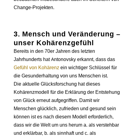
Change-Projekten.
3. Mensch und Veränderung –
unser Kohärenzgefühl
Bereits in den 70er Jahren des letzten
Jahrhunderts hat Antonovsky erkannt, dass das
Gefühl von Kohärenz
ein wichtiger Schlüssel für
die Gesunderhaltung von uns Menschen ist.
Die aktuelle Glücksforschung hat dieses
Kohärenzmodell für die Erklärung der Entstehung
von Glück erneut aufgegriffen. Damit wir
Menschen glücklich, zufrieden und gesund sein
können ist es nach diesem Modell erforderlich,
dass wir die Welt um uns herum a. als verstehbar
und erklärbar, b. als sinnhaft und c. als