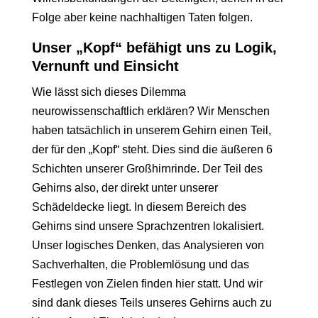
Folge aber keine nachhaltigen Taten folgen.
Unser „Kopf“ befähigt uns zu Logik,
Vernunft und Einsicht
Wie lässt sich dieses Dilemma
neurowissenschaftlich erklären? Wir Menschen
haben tatsächlich in unserem Gehirn einen Teil,
der für den „Kopf“ steht. Dies sind die äußeren 6
Schichten unserer Großhirnrinde. Der Teil des
Gehirns also, der direkt unter unserer
Schädeldecke liegt. In diesem Bereich des
Gehirns sind unsere Sprachzentren lokalisiert.
Unser logisches Denken, das Analysieren von
Sachverhalten, die Problemlösung und das
Festlegen von Zielen finden hier statt. Und wir
sind dank dieses Teils unseres Gehirns auch zu