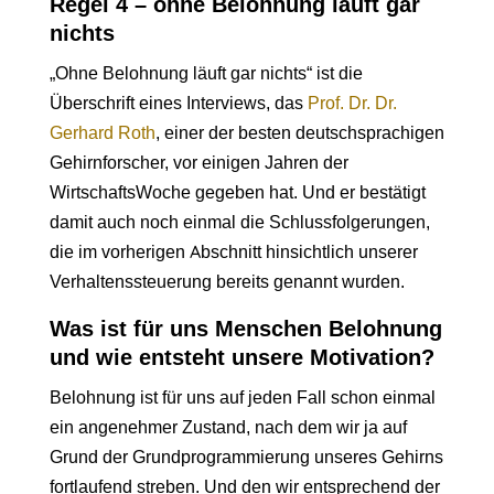
Regel 4 – ohne Belohnung läuft gar
nichts
„Ohne Belohnung läuft gar nichts“ ist die
Überschrift eines Interviews, das
Prof. Dr. Dr.
Gerhard Roth
, einer der besten deutschsprachigen
Gehirnforscher, vor einigen Jahren der
WirtschaftsWoche gegeben hat. Und er bestätigt
damit auch noch einmal die Schlussfolgerungen,
die im vorherigen Abschnitt hinsichtlich unserer
Verhaltenssteuerung bereits genannt wurden.
Was ist für uns Menschen Belohnung
und wie entsteht unsere Motivation?
Belohnung ist für uns auf jeden Fall schon einmal
ein angenehmer Zustand, nach dem wir ja auf
Grund der Grundprogrammierung unseres Gehirns
fortlaufend streben. Und den wir entsprechend der