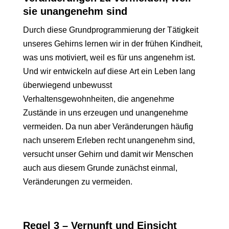
sie unangenehm sind
Durch diese Grundprogrammierung der Tätigkeit
unseres Gehirns lernen wir in der frühen Kindheit,
was uns motiviert, weil es für uns angenehm ist.
Und wir entwickeln auf diese Art ein Leben lang
überwiegend unbewusst
Verhaltensgewohnheiten, die angenehme
Zustände in uns erzeugen und unangenehme
vermeiden. Da nun aber Veränderungen häufig
nach unserem Erleben recht unangenehm sind,
versucht unser Gehirn und damit wir Menschen
auch aus diesem Grunde zunächst einmal,
Veränderungen zu vermeiden.
Regel 3 – Vernunft und Einsicht