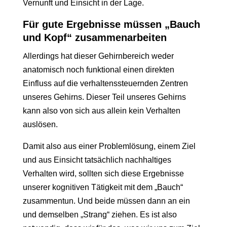
Vernunft und Einsicht in der Lage.
Für gute Ergebnisse müssen „Bauch
und Kopf“ zusammenarbeiten
Allerdings hat dieser Gehirnbereich weder
anatomisch noch funktional einen direkten
Einfluss auf die verhaltenssteuernden Zentren
unseres Gehirns. Dieser Teil unseres Gehirns
kann also von sich aus allein kein Verhalten
auslösen.
Damit also aus einer Problemlösung, einem Ziel
und aus Einsicht tatsächlich nachhaltiges
Verhalten wird, sollten sich diese Ergebnisse
unserer kognitiven Tätigkeit mit dem „Bauch“
zusammentun. Und beide müssen dann an ein
und demselben „Strang“ ziehen. Es ist also