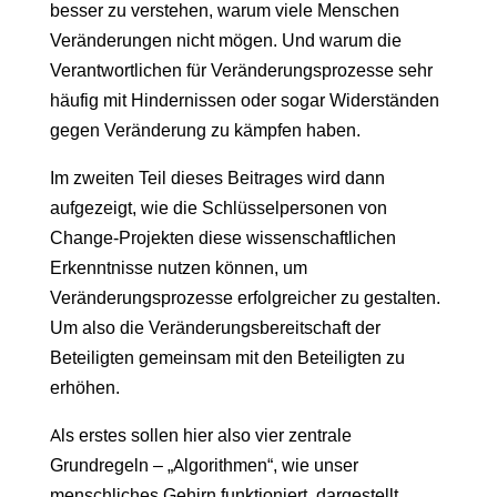
besser zu verstehen, warum viele Menschen
Veränderungen nicht mögen. Und warum die
Verantwortlichen für Veränderungsprozesse sehr
häufig mit Hindernissen oder sogar Widerständen
gegen Veränderung zu kämpfen haben.
Im zweiten Teil dieses Beitrages wird dann
aufgezeigt, wie die Schlüsselpersonen von
Change-Projekten diese wissenschaftlichen
Erkenntnisse nutzen können, um
Veränderungsprozesse erfolgreicher zu gestalten.
Um also die Veränderungsbereitschaft der
Beteiligten gemeinsam mit den Beteiligten zu
erhöhen.
Als erstes sollen hier also vier zentrale
Grundregeln – „Algorithmen“, wie unser
menschliches Gehirn funktioniert, dargestellt