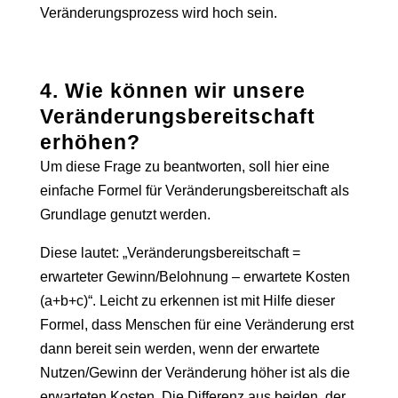
Veränderungsprozess wird hoch sein.
4. Wie können wir unsere
Veränderungsbereitschaft
erhöhen?
Um diese Frage zu beantworten, soll hier eine
einfache Formel für Veränderungsbereitschaft als
Grundlage genutzt werden.
Diese lautet: „Veränderungsbereitschaft =
erwarteter Gewinn/Belohnung – erwartete Kosten
(a+b+c)“. Leicht zu erkennen ist mit Hilfe dieser
Formel, dass Menschen für eine Veränderung erst
dann bereit sein werden, wenn der erwartete
Nutzen/Gewinn der Veränderung höher ist als die
erwarteten Kosten. Die Differenz aus beiden, der