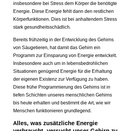
insbesondere bei Stress dem Körper die benötigte
Energie. Diese Energie fehlt dann den restlichen
Körperfunktionen. Dies ist bei anhaltendem Stress
stark gesundheitsschädlich.
Bereits frühzeitig in der Entwicklung des Gehirns
von Säugetieren, hat damit das Gehirn ein
Programm zur Einsparung von Energie entwickelt.
Insbesondere auch um in lebensbedrohlichen
Situationen genügend Energie für die Erhaltung
der eigenen Existenz zur Verfügung zu haben.
Diese frühe Programmierung des Gehirns ist in
tiefen Schichten unseres menschlichen Gehirns
bis heute erhalten und bestimmt die Art, wie wir
Menschen funktionieren grundlegend.
Alles, was zusätzliche Energie
verbraucht, versucht unser Gehirn zu