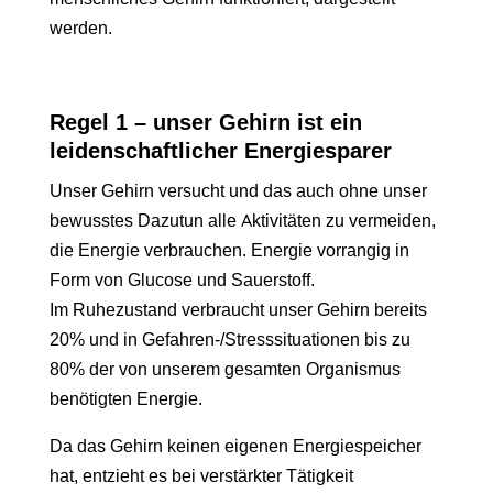
werden.
Regel 1 – unser Gehirn ist ein
leidenschaftlicher Energiesparer
Unser Gehirn versucht und das auch ohne unser
bewusstes Dazutun alle Aktivitäten zu vermeiden,
die Energie verbrauchen. Energie vorrangig in
Form von Glucose und Sauerstoff.
Im Ruhezustand verbraucht unser Gehirn bereits
20% und in Gefahren-/Stresssituationen bis zu
80% der von unserem gesamten Organismus
benötigten Energie.
Da das Gehirn keinen eigenen Energiespeicher
hat, entzieht es bei verstärkter Tätigkeit