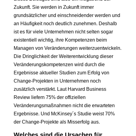
Zukunft. Sie werden in Zukunft immer
grundsätzlicher und einschneidender werden und
an Häufigkeit noch deutlich zunehmen. Deshalb
ist es für viele Unternehmen nicht selten sogar
existentiell wichtig, ihre Kompetenzen beim
Managen von Veränderungen weiterzuentwickeln.
Die Dringlichkeit der Weiterentwicklung dieser
Veränderungskompetenzen wird durch die
Ergebnisse aktueller Studien zum Erfolg von
Change-Projekten in Unternehmen noch
zusätzlich verstärkt. Laut Harvard Business
Review liefern 75% der offiziellen
Veränderungsmaßnahmen nicht die erwarteten
Ergebnisse. Und McKinsey´s Studie weist 70%
der Change-Projekte als Misserfolg aus.
Welches sind die Ursachen für