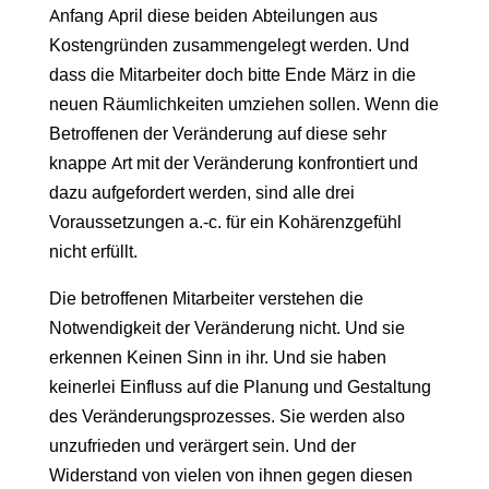
Anfang April diese beiden Abteilungen aus
Kostengründen zusammengelegt werden. Und
dass die Mitarbeiter doch bitte Ende März in die
neuen Räumlichkeiten umziehen sollen. Wenn die
Betroffenen der Veränderung auf diese sehr
knappe Art mit der Veränderung konfrontiert und
dazu aufgefordert werden, sind alle drei
Voraussetzungen a.-c. für ein Kohärenzgefühl
nicht erfüllt.
Die betroffenen Mitarbeiter verstehen die
Notwendigkeit der Veränderung nicht. Und sie
erkennen Keinen Sinn in ihr. Und sie haben
keinerlei Einfluss auf die Planung und Gestaltung
des Veränderungsprozesses. Sie werden also
unzufrieden und verärgert sein. Und der
Widerstand von vielen von ihnen gegen diesen