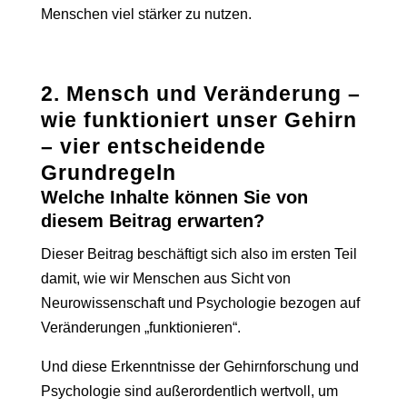
Menschen viel stärker zu nutzen.
2. Mensch und Veränderung –
wie funktioniert unser Gehirn
– vier entscheidende
Grundregeln
Welche Inhalte können Sie von
diesem Beitr
ag erwarten?
Dieser Beitrag beschäftigt sich also im ersten Teil
damit, wie wir Menschen aus Sicht von
Neurowissenschaft und Psychologie bezogen auf
Veränderungen „funktionieren“.
Und diese Erkenntnisse der Gehirnforschung und
Psychologie sind außerordentlich wertvoll, um