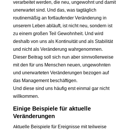
verarbeitet werden, die neu, ungewohnt und damit
unerwartet sind. Und das, was tagtäglich
routinemäßig an fortlaufender Veränderung in
unserem Leben abläuft, ist nicht neu, sondern ist
zu einem großen Teil Gewohnheit. Und wird
deshalb von uns als Kontinuität und als Stabilität
und nicht als Veränderung wahrgenommen.
Dieser Beitrag soll sich nun aber sinnvollerweise
mit den für uns Menschen neuen, ungewohnten
und unerwarteten Veränderungen bezogen auf
das Management beschäftigen.
Und diese sind uns häufig erst einmal gar nicht
willkommen.
Einige Beispiele für aktuelle
Veränderungen
Aktuelle Beispiele für Ereignisse mit teilweise