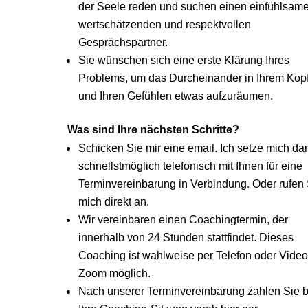
der Seele reden und suchen einen einfühlsame
wertschätzenden und respektvollen
Gesprächspartner.
Sie wünschen sich eine erste Klärung Ihres
Problems, um das Durcheinander in Ihrem Kop
und Ihren Gefühlen etwas aufzuräumen.
Was sind Ihre nächsten Schritte?
Schicken Sie mir eine email. Ich setze mich da
schnellstmöglich telefonisch mit Ihnen für eine
Terminvereinbarung in Verbindung. Oder rufen 
mich direkt an.
Wir vereinbaren einen Coachingtermin, der
innerhalb von 24 Stunden stattfindet. Dieses
Coaching ist wahlweise per Telefon oder Video
Zoom möglich.
Nach unserer Terminvereinbarung zahlen Sie bi