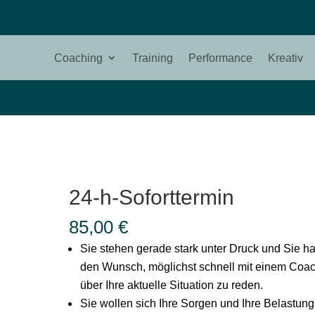
Coaching
Training
Performance
Kreativ
24-h-Soforttermin
85,00
€
Sie stehen gerade stark unter Druck und Sie h
den Wunsch, möglichst schnell mit einem Coa
über Ihre aktuelle Situation zu reden.
Sie wollen sich Ihre Sorgen und Ihre Belastun