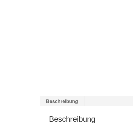
Beschreibung
Beschreibung