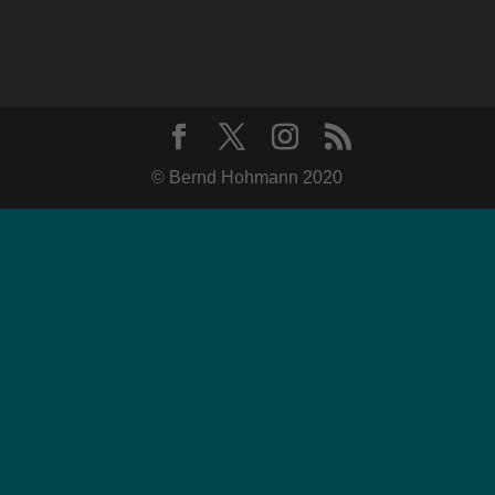
© Bernd Hohmann 2020